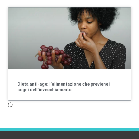
Dieta anti-age: l’alimentazione che previene i
segni dell’invecchiamento