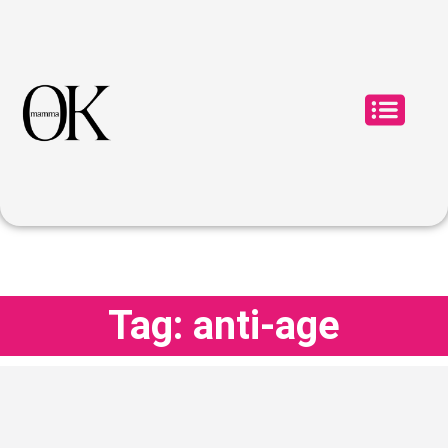
Tag: anti-age