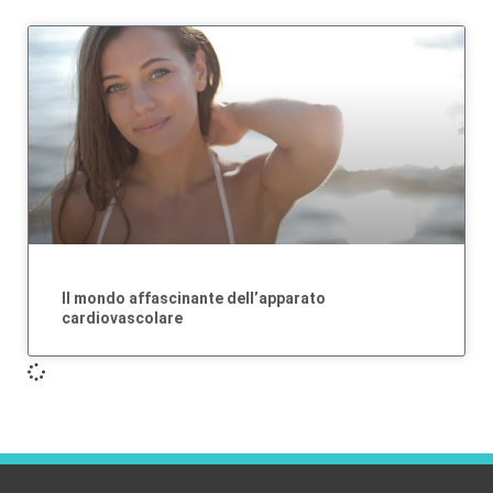
Il mondo affascinante dell’apparato
cardiovascolare