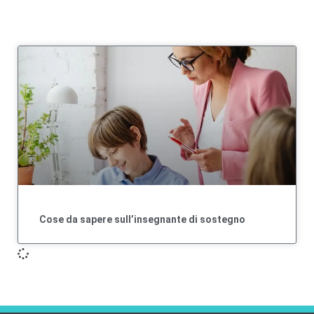
Cose da sapere sull’insegnante di sostegno