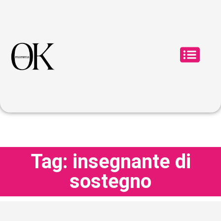
Tag: insegnante di
sostegno