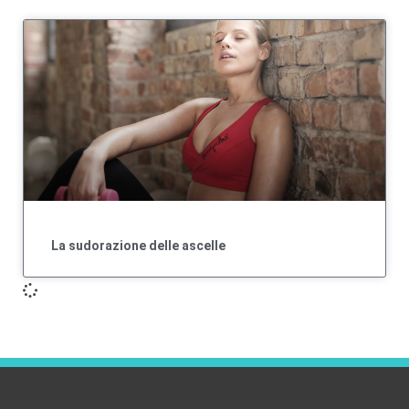
La sudorazione delle ascelle