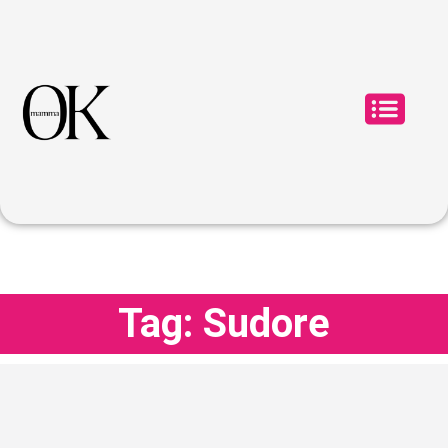
Tag: Sudore