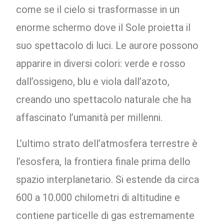
come se il cielo si trasformasse in un
enorme schermo dove il Sole proietta il
suo spettacolo di luci. Le aurore possono
apparire in diversi colori: verde e rosso
dall’ossigeno, blu e viola dall’azoto,
creando uno spettacolo naturale che ha
affascinato l’umanità per millenni.
L’ultimo strato dell’atmosfera terrestre è
l’esosfera, la frontiera finale prima dello
spazio interplanetario. Si estende da circa
600 a 10.000 chilometri di altitudine e
contiene particelle di gas estremamente