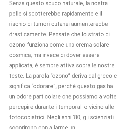
Senza questo scudo naturale, la nostra
pelle si scotterebbe rapidamente e il
rischio di tumori cutanei aumenterebbe
drasticamente. Pensate che lo strato di
ozono funziona come una crema solare
cosmica, ma invece di dover essere
applicata, è sempre attiva sopra le nostre
teste. La parola “ozono” deriva dal greco e
significa “odorare”, perché questo gas ha
un odore particolare che possiamo a volte
percepire durante i temporali o vicino alle
fotocopiatrici. Negli anni ’80, gli scienziati
scoprirono con allarme un