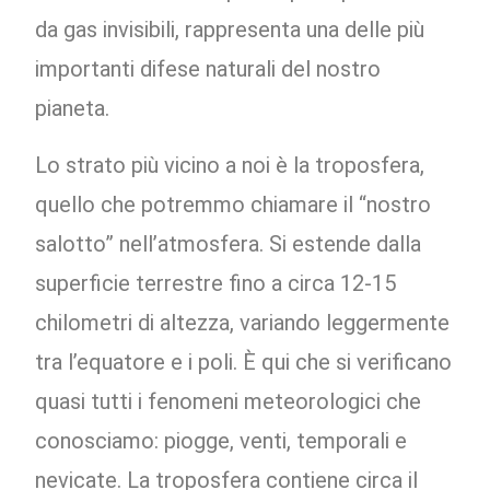
da gas invisibili, rappresenta una delle più
importanti difese naturali del nostro
pianeta.
Lo strato più vicino a noi è la troposfera,
quello che potremmo chiamare il “nostro
salotto” nell’atmosfera. Si estende dalla
superficie terrestre fino a circa 12-15
chilometri di altezza, variando leggermente
tra l’equatore e i poli. È qui che si verificano
quasi tutti i fenomeni meteorologici che
conosciamo: piogge, venti, temporali e
nevicate. La troposfera contiene circa il