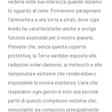
vederla nella sua interezza quando alziamo
lo sguardo al cielo. Potremmo paragonare
l’atmosfera a una torta a strati, dove ogni
livello ha caratteristiche uniche e svolge
funzioni essenziali per il nostro pianeta.
Pensate che, senza questa coperta
protettiva, la Terra sarebbe esposta alle
radiazioni solari dannose, ai meteoriti e alle
temperature estreme che renderebbero
impossibile la nostra esistenza. L’aria che
respiriamo ogni giorno è solo una piccola
parte di questo complesso sistema che,
nonostante sia composto principalmente