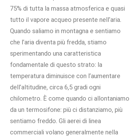
75% di tutta la massa atmosferica e quasi
tutto il vapore acqueo presente nell’aria.
Quando saliamo in montagna e sentiamo
che l’aria diventa più fredda, stiamo
sperimentando una caratteristica
fondamentale di questo strato: la
temperatura diminuisce con l’aumentare
dell’altitudine, circa 6,5 gradi ogni
chilometro. È come quando ci allontaniamo
da un termosifone: più ci distanziamo, più
sentiamo freddo. Gli aerei di linea
commerciali volano generalmente nella