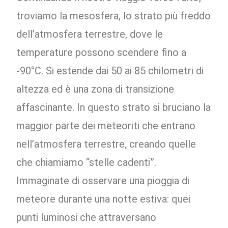
troviamo la mesosfera, lo strato più freddo
dell’atmosfera terrestre, dove le
temperature possono scendere fino a
-90°C. Si estende dai 50 ai 85 chilometri di
altezza ed è una zona di transizione
affascinante. In questo strato si bruciano la
maggior parte dei meteoriti che entrano
nell’atmosfera terrestre, creando quelle
che chiamiamo “stelle cadenti”.
Immaginate di osservare una pioggia di
meteore durante una notte estiva: quei
punti luminosi che attraversano