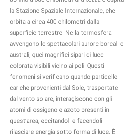
la Stazione Spaziale Internazionale, che
orbita a circa 400 chilometri dalla
superficie terrestre. Nella termosfera
avvengono le spettacolari aurore boreali e
australi, quei magnifici sipari di luce
colorata visibili vicino ai poli. Questi
fenomeni si verificano quando particelle
cariche provenienti dal Sole, trasportate
dal vento solare, interagiscono con gli
atomi di ossigeno e azoto presenti in
quest’area, eccitandoli e facendoli
rilasciare energia sotto forma di luce. È