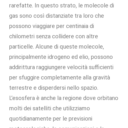
rarefatte. In questo strato, le molecole di
gas sono così distanziate tra loro che
possono viaggiare per centinaia di
chilometri senza collidere con altre
particelle. Alcune di queste molecole,
principalmente idrogeno ed elio, possono
addirittura raggiungere velocità sufficienti
per sfuggire completamente alla gravità
terrestre e disperdersi nello spazio.
L’esosfera è anche la regione dove orbitano
molti dei satelliti che utilizziamo
quotidianamente per le previsioni