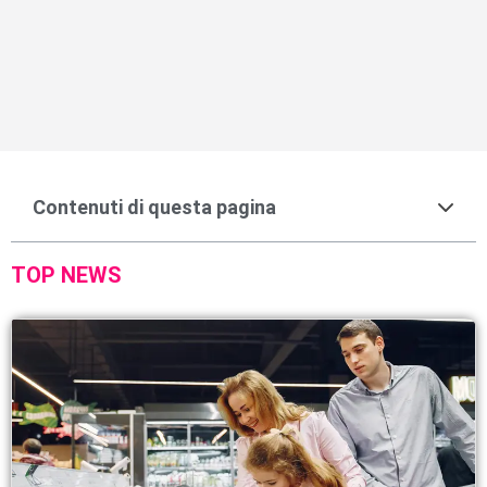
Contenuti di questa pagina
TOP NEWS