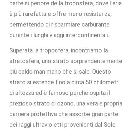
parte superiore della troposfera, dove l’aria
è più rarefatta e offre meno resistenza,
permettendo di risparmiare carburante
durante i lunghi viaggi intercontinentali.
Superata la troposfera, incontriamo la
stratosfera, uno strato sorprendentemente
più caldo man mano che si sale. Questo
strato si estende fino a circa 50 chilometri
di altezza ed è famoso perché ospita il
prezioso strato di ozono, una vera e propria
barriera protettiva che assorbe gran parte
dei raggi ultravioletti provenienti dal Sole.