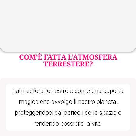
COM’È FATTA L’ATMOSFERA
TERRESTERE?
L'atmosfera terrestre è come una coperta
magica che avvolge il nostro pianeta,
proteggendoci dai pericoli dello spazio e
rendendo possibile la vita.