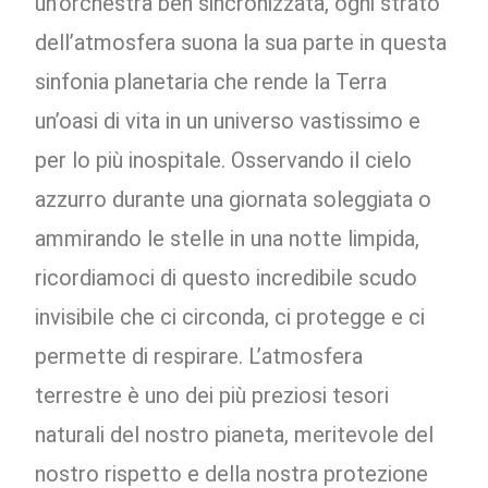
un’orchestra ben sincronizzata, ogni strato
dell’atmosfera suona la sua parte in questa
sinfonia planetaria che rende la Terra
un’oasi di vita in un universo vastissimo e
per lo più inospitale. Osservando il cielo
azzurro durante una giornata soleggiata o
ammirando le stelle in una notte limpida,
ricordiamoci di questo incredibile scudo
invisibile che ci circonda, ci protegge e ci
permette di respirare. L’atmosfera
terrestre è uno dei più preziosi tesori
naturali del nostro pianeta, meritevole del
nostro rispetto e della nostra protezione