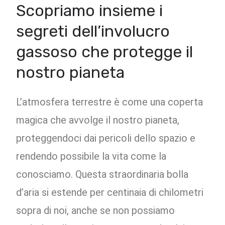
Scopriamo insieme i
segreti dell’involucro
gassoso che protegge il
nostro pianeta
L’atmosfera terrestre è come una coperta
magica che avvolge il nostro pianeta,
proteggendoci dai pericoli dello spazio e
rendendo possibile la vita come la
conosciamo. Questa straordinaria bolla
d’aria si estende per centinaia di chilometri
sopra di noi, anche se non possiamo