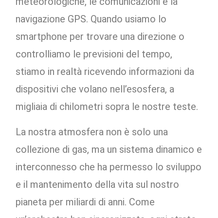
meteorologiche, le comunicazioni e la
navigazione GPS. Quando usiamo lo
smartphone per trovare una direzione o
controlliamo le previsioni del tempo,
stiamo in realtà ricevendo informazioni da
dispositivi che volano nell’esosfera, a
migliaia di chilometri sopra le nostre teste.
La nostra atmosfera non è solo una
collezione di gas, ma un sistema dinamico e
interconnesso che ha permesso lo sviluppo
e il mantenimento della vita sul nostro
pianeta per miliardi di anni. Come