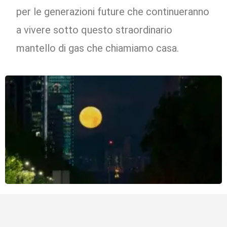
per le generazioni future che continueranno
a vivere sotto questo straordinario
mantello di gas che chiamiamo casa.