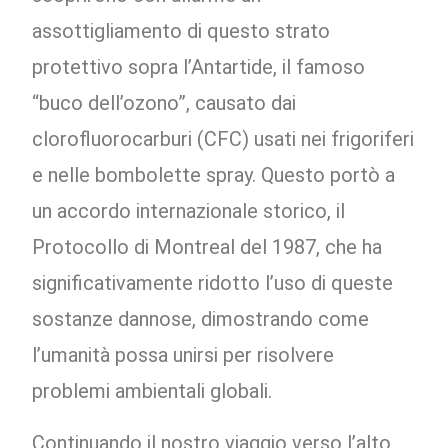
assottigliamento di questo strato
protettivo sopra l’Antartide, il famoso
“buco dell’ozono”, causato dai
clorofluorocarburi (CFC) usati nei frigoriferi
e nelle bombolette spray. Questo portò a
un accordo internazionale storico, il
Protocollo di Montreal del 1987, che ha
significativamente ridotto l’uso di queste
sostanze dannose, dimostrando come
l’umanità possa unirsi per risolvere
problemi ambientali globali.
Continuando il nostro viaggio verso l’alto,