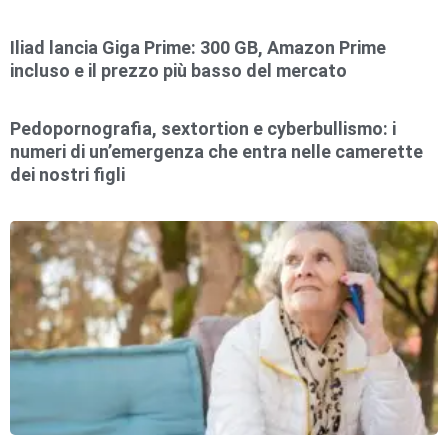
Iliad lancia Giga Prime: 300 GB, Amazon Prime
incluso e il prezzo più basso del mercato
Pedopornografia, sextortion e cyberbullismo: i
numeri di un’emergenza che entra nelle camerette
dei nostri figli