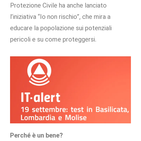
Protezione Civile ha anche lanciato
l’iniziativa “Io non rischio”, che mira a
educare la popolazione sui potenziali
pericoli e su come proteggersi.
Perché è un bene?