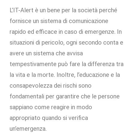
L’IT-Alert è un bene per la società perché
fornisce un sistema di comunicazione
rapido ed efficace in caso di emergenze. In
situazioni di pericolo, ogni secondo conta e
avere un sistema che avvisa
tempestivamente può fare la differenza tra
la vita e la morte. Inoltre, l’educazione e la
consapevolezza dei rischi sono
fondamentali per garantire che le persone
sappiano come reagire in modo
appropriato quando si verifica
un’emergenza.