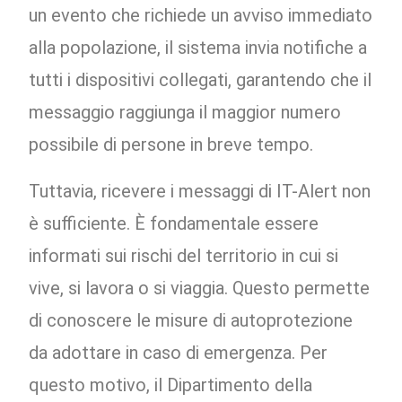
un evento che richiede un avviso immediato
alla popolazione, il sistema invia notifiche a
tutti i dispositivi collegati, garantendo che il
messaggio raggiunga il maggior numero
possibile di persone in breve tempo.
Tuttavia, ricevere i messaggi di IT-Alert non
è sufficiente. È fondamentale essere
informati sui rischi del territorio in cui si
vive, si lavora o si viaggia. Questo permette
di conoscere le misure di autoprotezione
da adottare in caso di emergenza. Per
questo motivo, il Dipartimento della