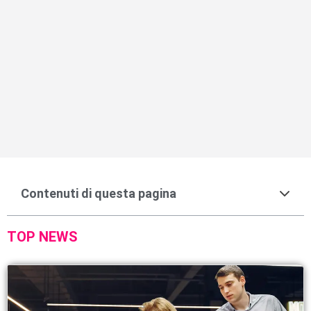
Contenuti di questa pagina
TOP NEWS