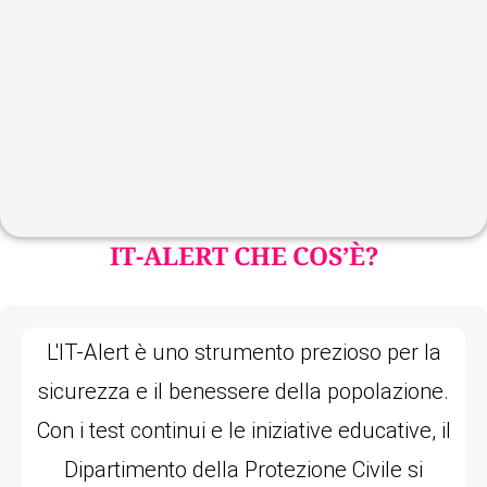
IT-ALERT CHE COS’È?
L'IT-Alert è uno strumento prezioso per la
sicurezza e il benessere della popolazione.
Con i test continui e le iniziative educative, il
Dipartimento della Protezione Civile si