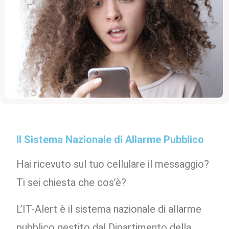
Il Sistema Nazionale di Allarme Pubblico
Hai ricevuto sul tuo cellulare il messaggio?
Ti sei chiesta che cos’è?
L’IT-Alert è il sistema nazionale di allarme
pubblico gestito dal Dipartimento della