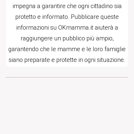
impegna a garantire che ogni cittadino sia
protetto e informato. Pubblicare queste
informazioni su OKmamma.it aiuterà a
raggiungere un pubblico più ampio,
garantendo che le mamme e le loro famiglie
siano preparate e protette in ogni situazione.