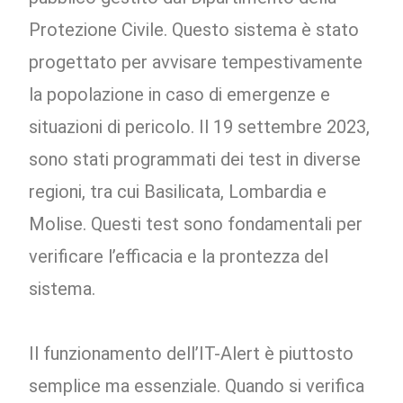
Protezione Civile. Questo sistema è stato
progettato per avvisare tempestivamente
la popolazione in caso di emergenze e
situazioni di pericolo. Il 19 settembre 2023,
sono stati programmati dei test in diverse
regioni, tra cui Basilicata, Lombardia e
Molise. Questi test sono fondamentali per
verificare l’efficacia e la prontezza del
sistema.
Il funzionamento dell’IT-Alert è piuttosto
semplice ma essenziale. Quando si verifica