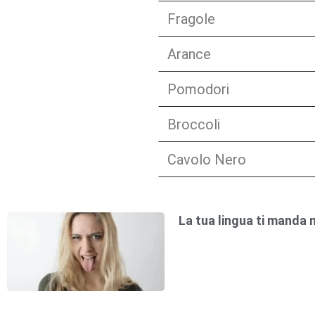
Fragole
Arance
Pomodori
Broccoli
Cavolo Nero
La tua lingua ti manda