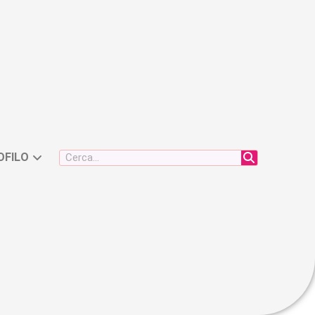
OFILO