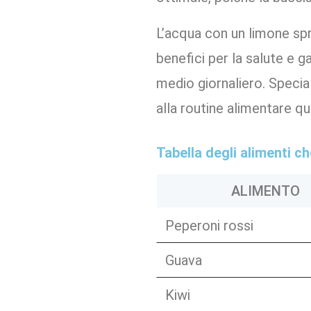
L’acqua con un limone spr
benefici per la salute e 
medio giornaliero. Specia
alla routine alimentare qu
Tabella degli alimenti 
ALIMENTO
Peperoni rossi
Guava
Kiwi