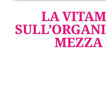
LA VITAM
SULL’ORGANI
MEZZA 