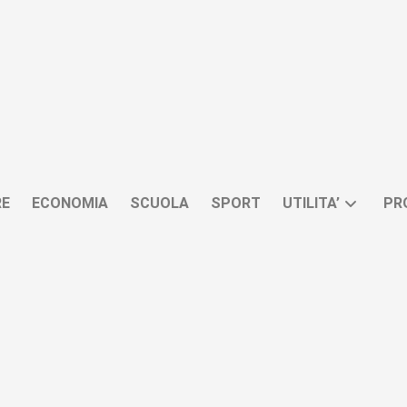
RE
ECONOMIA
SCUOLA
SPORT
UTILITA’
PR