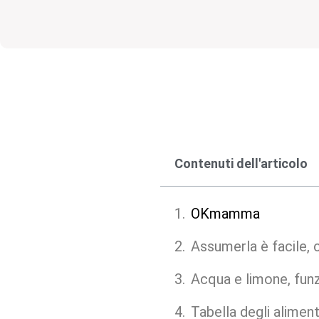
Contenuti dell'articolo
OKmamma
Assumerla è facile, 
Acqua e limone, fun
Tabella degli alimen