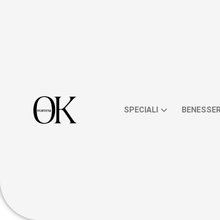
SPECIALI
BENESSE