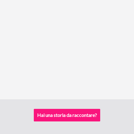
Hai una storia da raccontare?