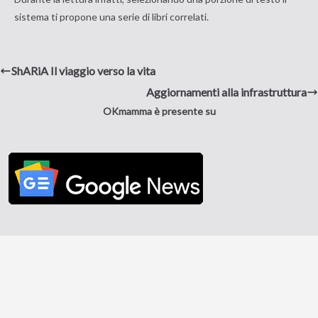
sistema ti propone una serie di libri correlati.
ShARiA Il viaggio verso la vita
Aggiornamenti alla infrastruttura
OKmamma è presente su