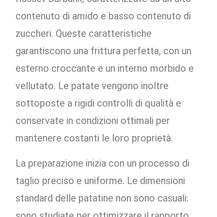
contenuto di amido e basso contenuto di
zuccheri. Queste caratteristiche
garantiscono una frittura perfetta, con un
esterno croccante e un interno morbido e
vellutato. Le patate vengono inoltre
sottoposte a rigidi controlli di qualità e
conservate in condizioni ottimali per
mantenere costanti le loro proprietà.
La preparazione inizia con un processo di
taglio preciso e uniforme. Le dimensioni
standard delle patatine non sono casuali:
sono studiate per ottimizzare il rapporto