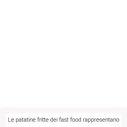
Le patatine fritte dei fast food rappresentano