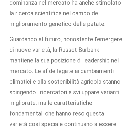
dominanza nel mercato ha anche stimolato
la ricerca scientifica nel campo del
miglioramento genetico delle patate.
Guardando al futuro, nonostante l’emergere
di nuove varietà, la Russet Burbank
mantiene la sua posizione di leadership nel
mercato. Le sfide legate ai cambiamenti
climatici e alla sostenibilità agricola stanno
spingendo i ricercatori a sviluppare varianti
migliorate, ma le caratteristiche
fondamentali che hanno reso questa
varietà così speciale continuano a essere