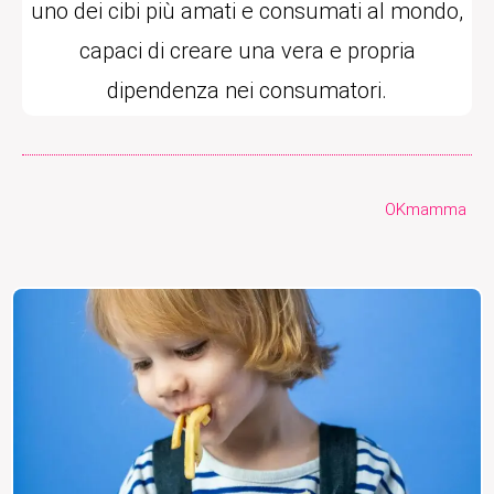
uno dei cibi più amati e consumati al mondo,
capaci di creare una vera e propria
dipendenza nei consumatori.
OKmamma