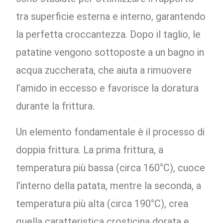
tra superficie esterna e interno, garantendo
la perfetta croccantezza. Dopo il taglio, le
patatine vengono sottoposte a un bagno in
acqua zuccherata, che aiuta a rimuovere
l’amido in eccesso e favorisce la doratura
durante la frittura.
Un elemento fondamentale è il processo di
doppia frittura. La prima frittura, a
temperatura più bassa (circa 160°C), cuoce
l’interno della patata, mentre la seconda, a
temperatura più alta (circa 190°C), crea
quella caratteristica crosticina dorata e