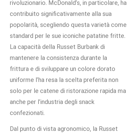
rivoluzionario. McDonald’s, in particolare, ha
contribuito significativamente alla sua
popolarità, scegliendo questa varietà come
standard per le sue iconiche patatine fritte.
La capacità della Russet Burbank di
mantenere la consistenza durante la
frittura e di sviluppare un colore dorato
uniforme l’ha resa la scelta preferita non
solo per le catene di ristorazione rapida ma
anche per l’industria degli snack
confezionati.
Dal punto di vista agronomico, la Russet