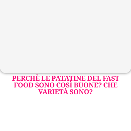
PERCHÈ LE PATATINE DEL FAST
FOOD SONO COSÌ BUONE? CHE
VARIETÀ SONO?