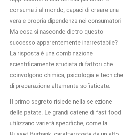
consumati al mondo, capaci di creare una
vera e propria dipendenza nei consumatori.
Ma cosa si nasconde dietro questo
successo apparentemente inarrestabile?
La risposta è una combinazione
scientificamente studiata di fattori che
coinvolgono chimica, psicologia e tecniche
di preparazione altamente sofisticate.
Il primo segreto risiede nella selezione
delle patate. Le grandi catene di fast food
utilizzano varietà specifiche, come la
Russet Burbank, caratterizzate da un alto