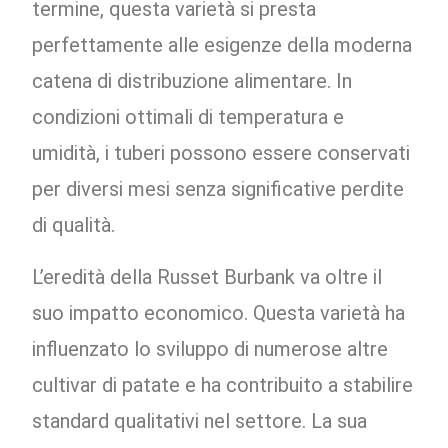
termine, questa varietà si presta
perfettamente alle esigenze della moderna
catena di distribuzione alimentare. In
condizioni ottimali di temperatura e
umidità, i tuberi possono essere conservati
per diversi mesi senza significative perdite
di qualità.
L’eredità della Russet Burbank va oltre il
suo impatto economico. Questa varietà ha
influenzato lo sviluppo di numerose altre
cultivar di patate e ha contribuito a stabilire
standard qualitativi nel settore. La sua