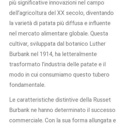
più significative innovazioni nel campo
dell’agricoltura del XX secolo, diventando
la varietà di patata più diffusa e influente
nel mercato alimentare globale. Questa
cultivar, sviluppata dal botanico Luther
Burbank nel 1914, ha letteralmente
trasformato l’industria delle patate e il
modo in cui consumiamo questo tubero
fondamentale.
Le caratteristiche distintive della Russet
Burbank ne hanno determinato il successo
commerciale. Con la sua forma allungata e