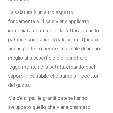
La salatura è un altro aspetto
fondamentale. Il sale viene applicato
immediatamente dopo la frittura, quando le
patatine sono ancora caldissime. Questo
timing perfetto permette al sale di aderire
meglio alla superficie e di penetrare
leggermente nella patata, creando quel
sapore irresistibile che stimola i recettori
del gusto.
Ma c’è di più: le grandi catene hanno
sviluppato quello che viene chiamato