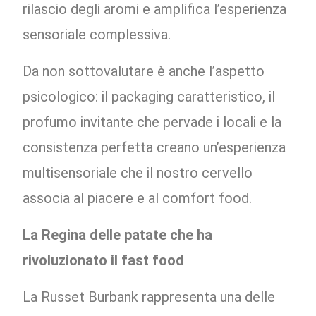
rilascio degli aromi e amplifica l’esperienza
sensoriale complessiva.
Da non sottovalutare è anche l’aspetto
psicologico: il packaging caratteristico, il
profumo invitante che pervade i locali e la
consistenza perfetta creano un’esperienza
multisensoriale che il nostro cervello
associa al piacere e al comfort food.
La Regina delle patate che ha
rivoluzionato il fast food
La Russet Burbank rappresenta una delle