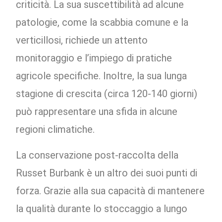
criticità. La sua suscettibilità ad alcune
patologie, come la scabbia comune e la
verticillosi, richiede un attento
monitoraggio e l’impiego di pratiche
agricole specifiche. Inoltre, la sua lunga
stagione di crescita (circa 120-140 giorni)
può rappresentare una sfida in alcune
regioni climatiche.
La conservazione post-raccolta della
Russet Burbank è un altro dei suoi punti di
forza. Grazie alla sua capacità di mantenere
la qualità durante lo stoccaggio a lungo