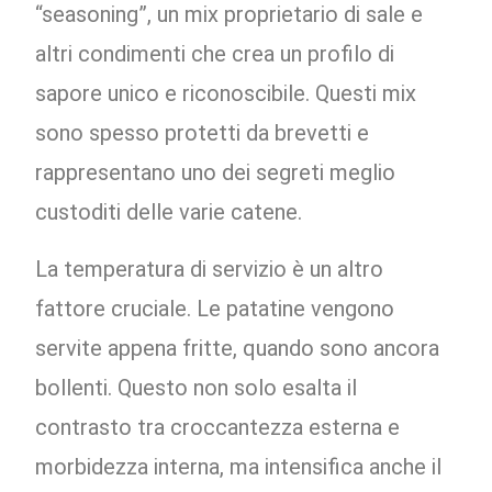
“seasoning”, un mix proprietario di sale e
altri condimenti che crea un profilo di
sapore unico e riconoscibile. Questi mix
sono spesso protetti da brevetti e
rappresentano uno dei segreti meglio
custoditi delle varie catene.
La temperatura di servizio è un altro
fattore cruciale. Le patatine vengono
servite appena fritte, quando sono ancora
bollenti. Questo non solo esalta il
contrasto tra croccantezza esterna e
morbidezza interna, ma intensifica anche il