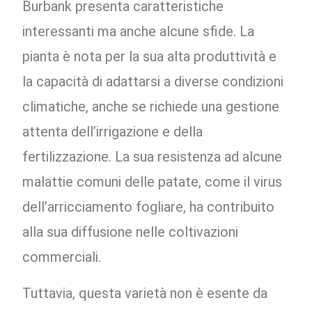
Burbank presenta caratteristiche
interessanti ma anche alcune sfide. La
pianta è nota per la sua alta produttività e
la capacità di adattarsi a diverse condizioni
climatiche, anche se richiede una gestione
attenta dell’irrigazione e della
fertilizzazione. La sua resistenza ad alcune
malattie comuni delle patate, come il virus
dell’arricciamento fogliare, ha contribuito
alla sua diffusione nelle coltivazioni
commerciali.
Tuttavia, questa varietà non è esente da