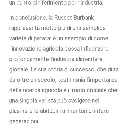
un punto di riferimento per l’industria.
In conclusione, la Russet Burbank
rappresenta molto più di una semplice
varietà di patata: è un esempio di come
l’innovazione agricola possa influenzare
profondamente l’industria alimentare
globale. La sua storia di successo, che dura
da oltre un secolo, testimonia l’importanza
della ricerca agricola e il ruolo cruciale che
una singola varietà può svolgere nel
plasmare le abitudini alimentari di intere
generazioni.