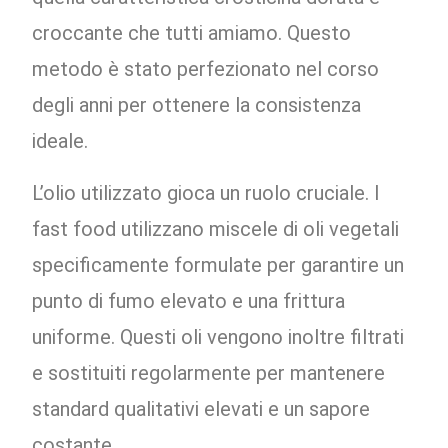
croccante che tutti amiamo. Questo
metodo è stato perfezionato nel corso
degli anni per ottenere la consistenza
ideale.
L’olio utilizzato gioca un ruolo cruciale. I
fast food utilizzano miscele di oli vegetali
specificamente formulate per garantire un
punto di fumo elevato e una frittura
uniforme. Questi oli vengono inoltre filtrati
e sostituiti regolarmente per mantenere
standard qualitativi elevati e un sapore
costante.