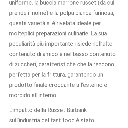
uniforme, la buccia marrone russet (da cui
prende il nome) e la polpa bianca farinosa,
questa varietà si è rivelata ideale per
molteplici preparazioni culinarie. La sua
peculiarità più importante risiede nell’alto
contenuto di amido e nel basso contenuto
di zuccheri, caratteristiche che la rendono
perfetta per la frittura, garantendo un
prodotto finale croccante all’esterno e
morbido all’interno.
L’impatto della Russet Burbank
sull’industria del fast food è stato