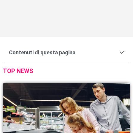
Contenuti di questa pagina
TOP NEWS