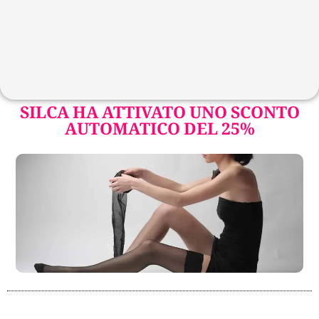
SILCA HA ATTIVATO UNO SCONTO
AUTOMATICO DEL 25%