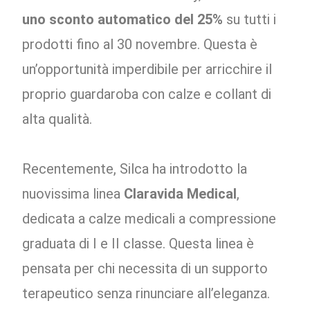
uno sconto automatico del 25%
su tutti i
prodotti fino al 30 novembre. Questa è
un’opportunità imperdibile per arricchire il
proprio guardaroba con calze e collant di
alta qualità.
Recentemente, Silca ha introdotto la
nuovissima linea
Claravida Medical
,
dedicata a calze medicali a compressione
graduata di I e II classe. Questa linea è
pensata per chi necessita di un supporto
terapeutico senza rinunciare all’eleganza.