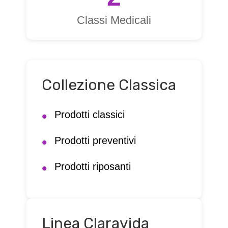
Classi Medicali
Collezione Classica
Prodotti classici
Prodotti preventivi
Prodotti riposanti
Linea Claravida