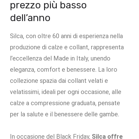
prezzo più basso
dell’anno
Silca, con oltre 60 anni di esperienza nella
produzione di calze e collant, rappresenta
l’eccellenza del Made in Italy, unendo
eleganza, comfort e benessere. La loro
collezione spazia dai collant velati e
velatissimi, ideali per ogni occasione, alle
calze a compressione graduata, pensate
per la salute e il benessere delle gambe.
In occasione del Black Friday,
Silca offre