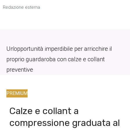
Redazione esterna
Un'opportunità imperdibile per arricchire il
proprio guardaroba con calze e collant
preventive
PREMIUM
Calze e collant a
compressione graduata al