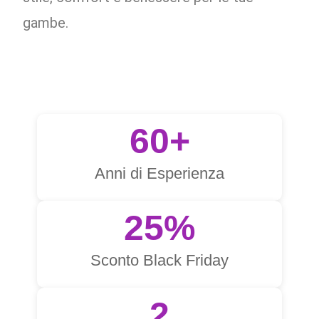
gambe.
60+
Anni di Esperienza
25%
Sconto Black Friday
2