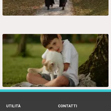
UTILITÀ
CONTATTI