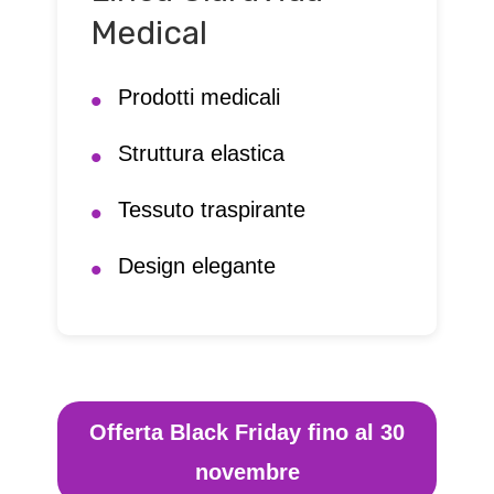
Medical
Prodotti medicali
Struttura elastica
Tessuto traspirante
Design elegante
Offerta Black Friday fino al 30
novembre