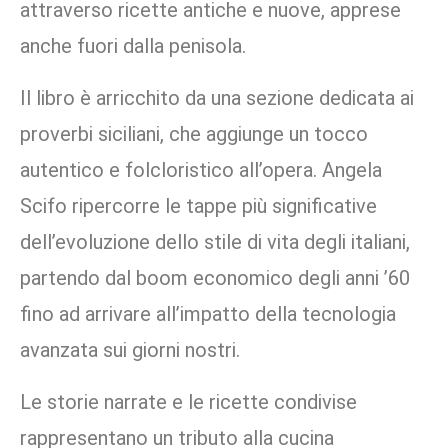
attraverso ricette antiche e nuove, apprese
anche fuori dalla penisola.
Il libro è arricchito da una sezione dedicata ai
proverbi siciliani, che aggiunge un tocco
autentico e folcloristico all’opera. Angela
Scifo ripercorre le tappe più significative
dell’evoluzione dello stile di vita degli italiani,
partendo dal boom economico degli anni ’60
fino ad arrivare all’impatto della tecnologia
avanzata sui giorni nostri.
Le storie narrate e le ricette condivise
rappresentano un tributo alla cucina