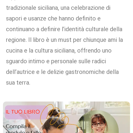
tradizionale siciliana, una celebrazione di
sapori e usanze che hanno definito e
continuano a definire l’identità culturale della
regione. Il libro è un must per chiunque ami la
cucina e la cultura siciliana, offrendo uno
sguardo intimo e personale sulle radici
dell’autrice e le delizie gastronomiche della
sua terra.