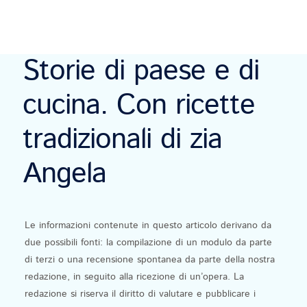
Storie di paese e di
cucina. Con ricette
tradizionali di zia
Angela
Le informazioni contenute in questo articolo derivano da
due possibili fonti: la compilazione di un modulo da parte
di terzi o una recensione spontanea da parte della nostra
redazione, in seguito alla ricezione di un’opera. La
redazione si riserva il diritto di valutare e pubblicare i