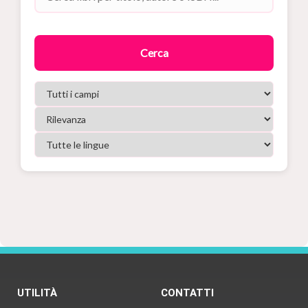
Cerca
UTILITÀ
CONTATTI