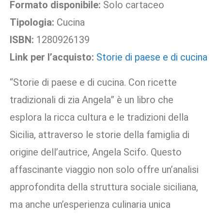
Formato disponibile:
Solo cartaceo
Tipologia:
Cucina
ISBN:
1280926139
Link per l’acquisto:
Storie di paese e di cucina
“Storie di paese e di cucina. Con ricette
tradizionali di zia Angela” è un libro che
esplora la ricca cultura e le tradizioni della
Sicilia, attraverso le storie della famiglia di
origine dell’autrice, Angela Scifo. Questo
affascinante viaggio non solo offre un’analisi
approfondita della struttura sociale siciliana,
ma anche un’esperienza culinaria unica