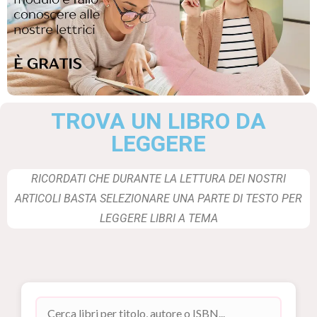
TROVA UN LIBRO DA
LEGGERE
RICORDATI CHE DURANTE LA LETTURA DEI NOSTRI
ARTICOLI BASTA SELEZIONARE UNA PARTE DI TESTO PER
LEGGERE LIBRI A TEMA