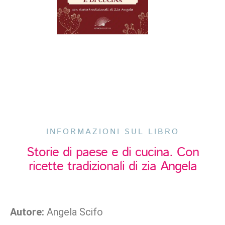
INFORMAZIONI SUL LIBRO
Storie di paese e di cucina. Con
ricette tradizionali di zia Angela
Autore:
Angela Scifo