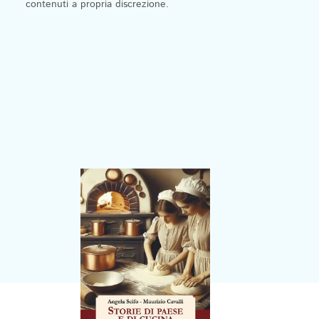
contenuti a propria discrezione.