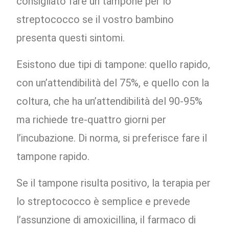
consigliato fare un tampone per lo
streptococco se il vostro bambino
presenta questi sintomi.
Esistono due tipi di tampone: quello rapido,
con un’attendibilità del 75%, e quello con la
coltura, che ha un’attendibilità del 90-95%
ma richiede tre-quattro giorni per
l’incubazione. Di norma, si preferisce fare il
tampone rapido.
Se il tampone risulta positivo, la terapia per
lo streptococco è semplice e prevede
l’assunzione di amoxicillina, il farmaco di