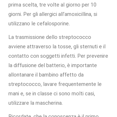
prima scelta, tre volte al giorno per 10
giorni. Per gli allergici all’amoxicillina, si
utilizzano le cefalosporine.
La trasmissione dello streptococco
avviene attraverso la tosse, gli sternuti e il
contatto con soggetti infetti. Per prevenire
la diffusione del batterio, è importante
allontanare il bambino affetto da
streptococco, lavare frequentemente le
mani e, se in classe ci sono molti casi,
utilizzare la mascherina.
Ricordate, che la conoscenza è il primo