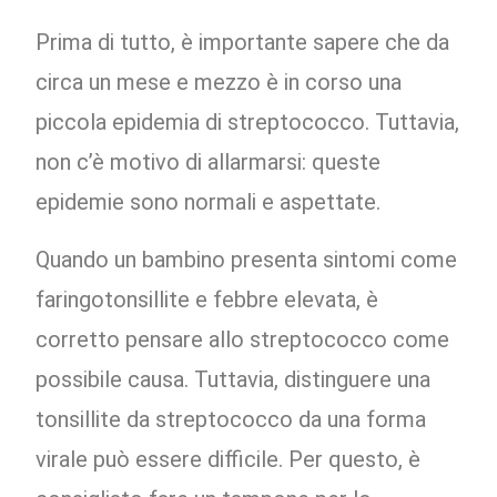
Prima di tutto, è importante sapere che da
circa un mese e mezzo è in corso una
piccola epidemia di streptococco. Tuttavia,
non c’è motivo di allarmarsi: queste
epidemie sono normali e aspettate.
Quando un bambino presenta sintomi come
faringotonsillite e febbre elevata, è
corretto pensare allo streptococco come
possibile causa. Tuttavia, distinguere una
tonsillite da streptococco da una forma
virale può essere difficile. Per questo, è