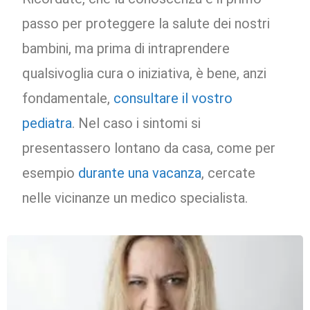
passo per proteggere la salute dei nostri
bambini, ma prima di intraprendere
qualsivoglia cura o iniziativa, è bene, anzi
fondamentale,
consultare il vostro
pediatra
. Nel caso i sintomi si
presentassero lontano da casa, come per
esempio
durante una vacanza
, cercate
nelle vicinanze un medico specialista.