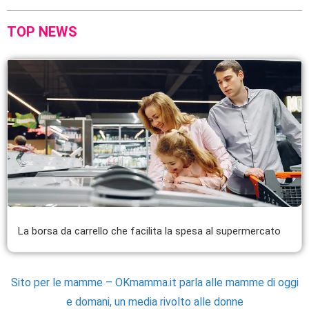
TOP NEWS
La borsa da carrello che facilita la spesa al supermercato
Sito per le mamme – OKmamma.it parla alle mamme di oggi
e domani, un media rivolto alle donne