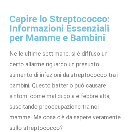
Capire lo Streptococco:
Informazioni Essenziali
per Mamme e Bambini
Nelle ultime settimane, si è diffuso un
certo allarme riguardo un presunto
aumento di infezioni da streptococco tra i
bambini. Questo batterio può causare
sintomi come mal di gola e febbre alta,
suscitando preoccupazione tra noi
mamme. Ma cosa c’è da sapere veramente
sullo streptococco?