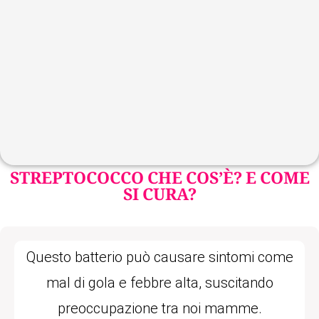
STREPTOCOCCO CHE COS’È? E COME
SI CURA?
Questo batterio può causare sintomi come
mal di gola e febbre alta, suscitando
preoccupazione tra noi mamme.