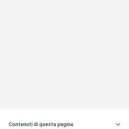
Contenuti di questa pagina