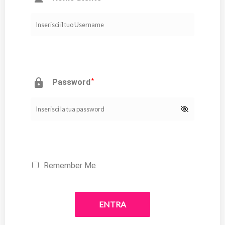

Password
*
Remember Me