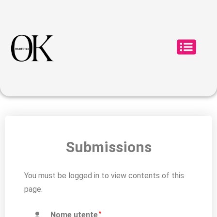
Submissions
You must be logged in to view contents of this
page.

Nome utente
*