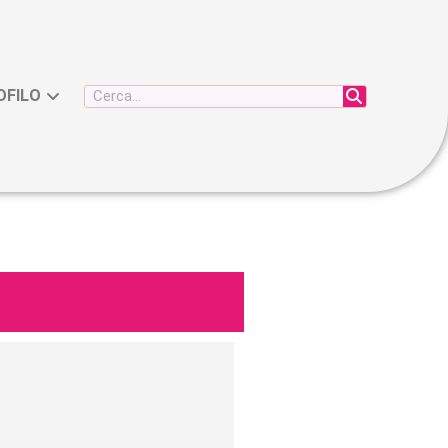
OFILO