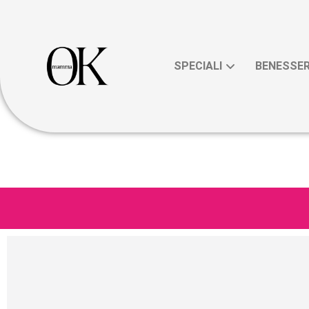
SPECIALI
BENESSE