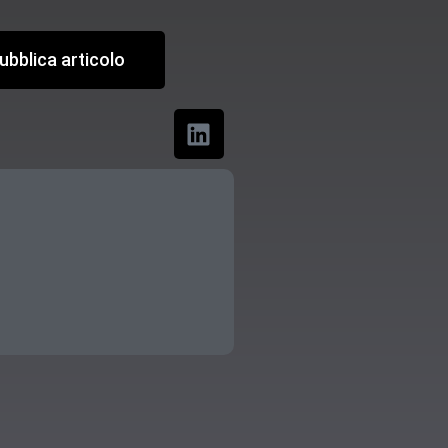
ubblica articolo