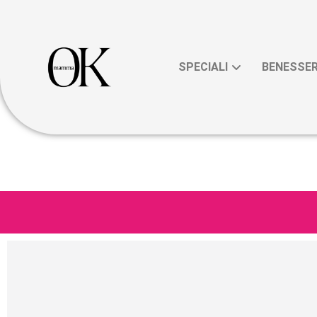
SPECIALI
BENESSE