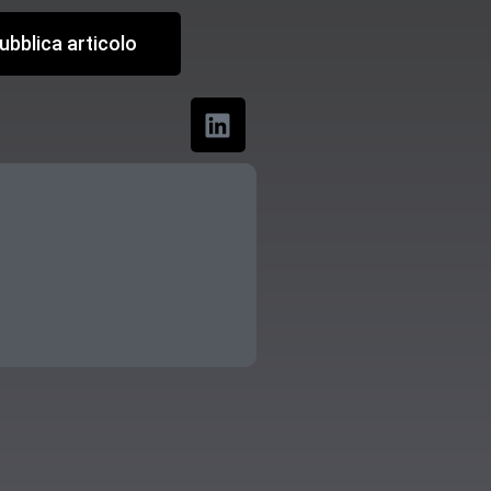
ubblica articolo