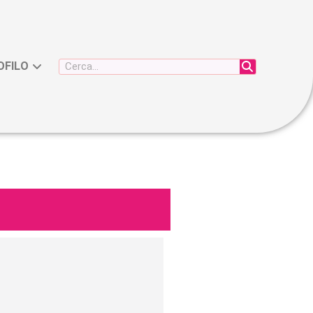
OFILO