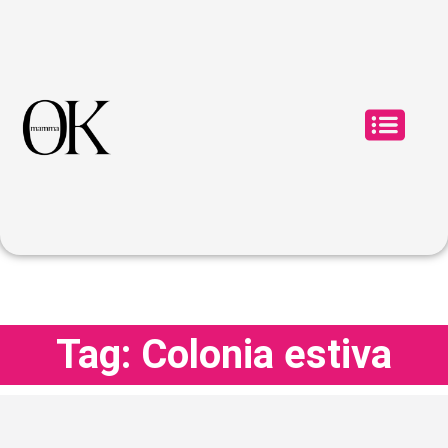
Tag: Colonia estiva