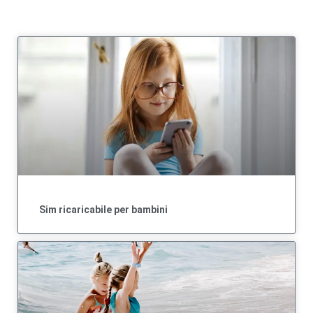
Sim ricaricabile per bambini