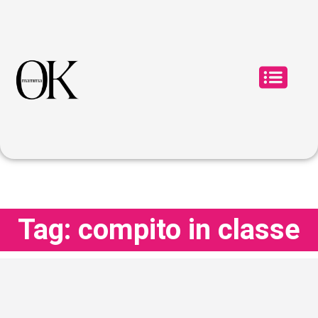
Tag: compito in classe