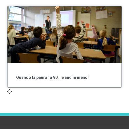
Quando la paura fa 90… e anche meno!