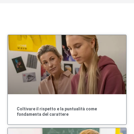
Coltivare il rispetto e la puntualità come
fondamenta del carattere