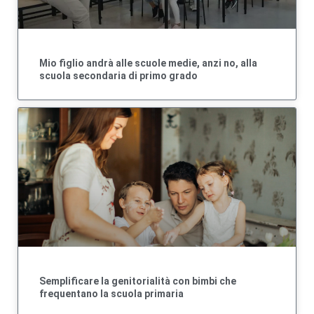
Mio figlio andrà alle scuole medie, anzi no, alla
scuola secondaria di primo grado
Semplificare la genitorialità con bimbi che
frequentano la scuola primaria