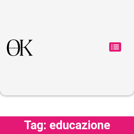
Tag: educazione