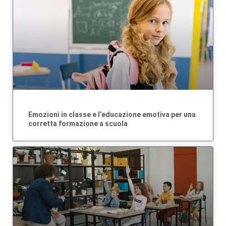
Emozioni in classe e l’educazione emotiva per una
corretta formazione a scuola