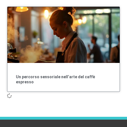
Un percorso sensoriale nell’arte del caffè
espresso