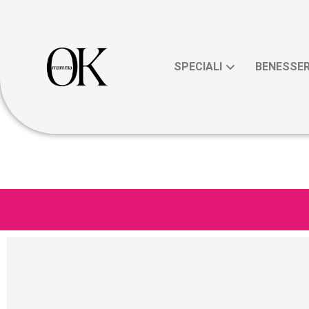
SPECIALI
BENESSE