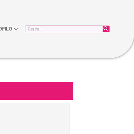
OFILO