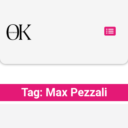
Tag: Max Pezzali