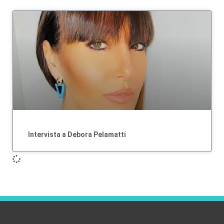
Intervista a Debora Pelamatti