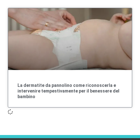
La dermatite da pannolino come riconoscerla e
intervenire tempestivamente per il benessere del
bambino