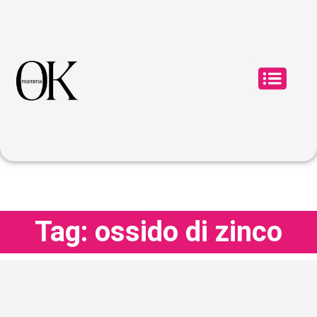
Tag: ossido di zinco