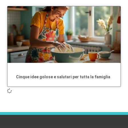
Cinque idee golose e salutari per tutta la famiglia