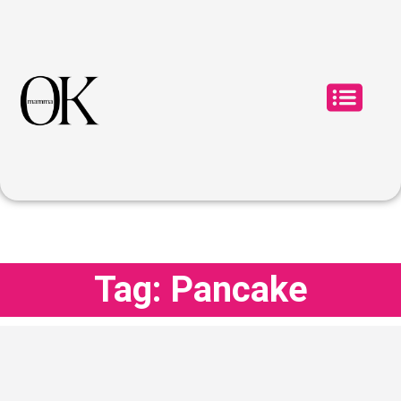
Tag: Pancake