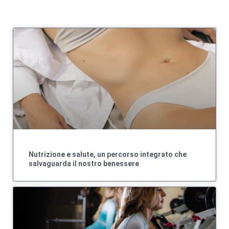
Nutrizione e salute, un percorso integrato che
salvaguarda il nostro benessere