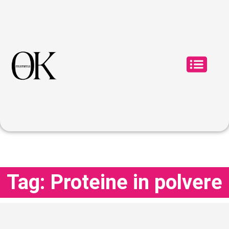
Tag: Proteine in polvere