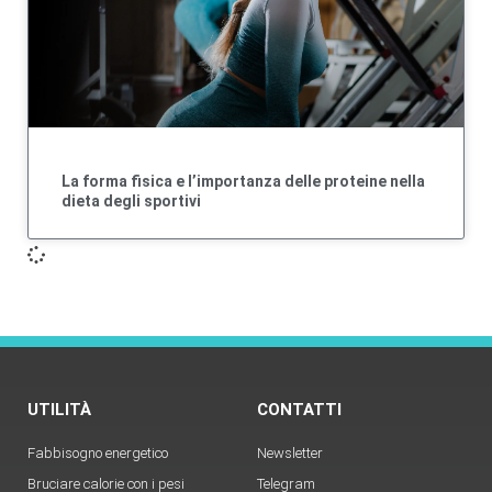
La forma fisica e l’importanza delle proteine nella
dieta degli sportivi
UTILITÀ
CONTATTI
Fabbisogno energetico
Newsletter
Bruciare calorie con i pesi
Telegram