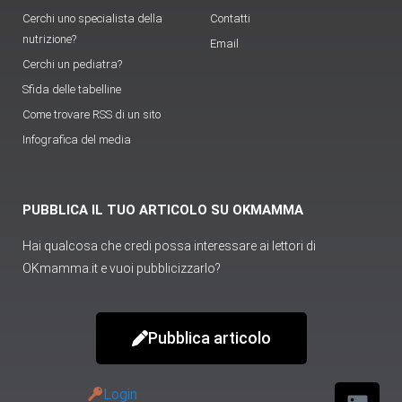
Cerchi uno specialista della
Contatti
nutrizione?
Email
Cerchi un pediatra?
Sfida delle tabelline
Come trovare RSS di un sito
Infografica del media
PUBBLICA IL TUO ARTICOLO SU OKMAMMA
Hai qualcosa che credi possa interessare ai lettori di
OKmamma.it e vuoi pubblicizzarlo?
Pubblica articolo
Login