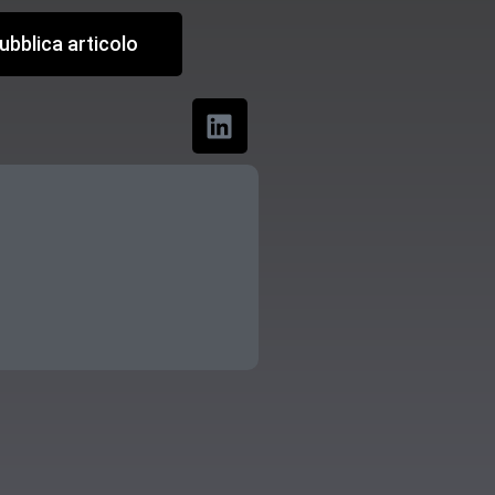
ubblica articolo