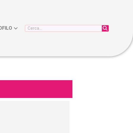
OFILO