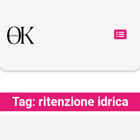
Tag: ritenzione idrica