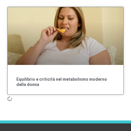
Equilibrio e criticità nel metabolismo moderno
della donna