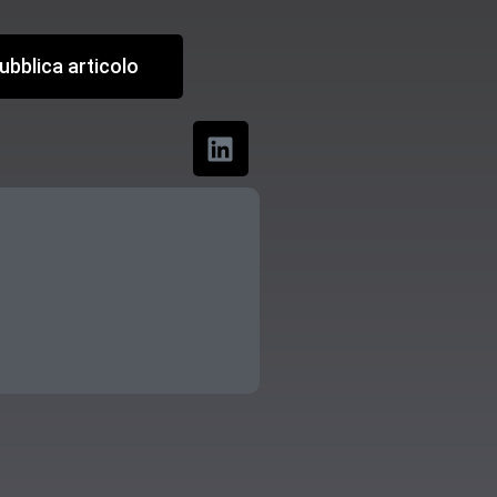
ubblica articolo