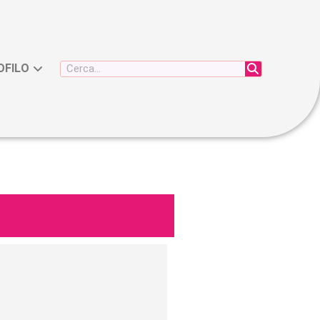
OFILO