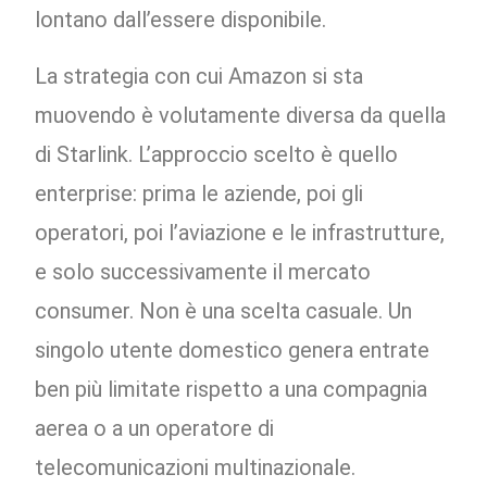
lontano dall’essere disponibile.
La strategia con cui Amazon si sta
muovendo è volutamente diversa da quella
di Starlink. L’approccio scelto è quello
enterprise: prima le aziende, poi gli
operatori, poi l’aviazione e le infrastrutture,
e solo successivamente il mercato
consumer. Non è una scelta casuale. Un
singolo utente domestico genera entrate
ben più limitate rispetto a una compagnia
aerea o a un operatore di
telecomunicazioni multinazionale.