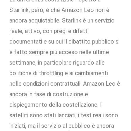
Starlink, però, è che Amazon Leo non è
ancora acquistabile. Starlink è un servizio
reale, attivo, con pregi e difetti
documentati e su cui il dibattito pubblico si
è fatto sempre più acceso nelle ultime
settimane, in particolare riguardo alle
politiche di throttling e ai cambiamenti
nelle condizioni contrattuali. Amazon Leo è
ancora in fase di costruzione e
dispiegamento della costellazione. I
satelliti sono stati lanciati, i test reali sono
iniziati, ma il servizio al pubblico è ancora