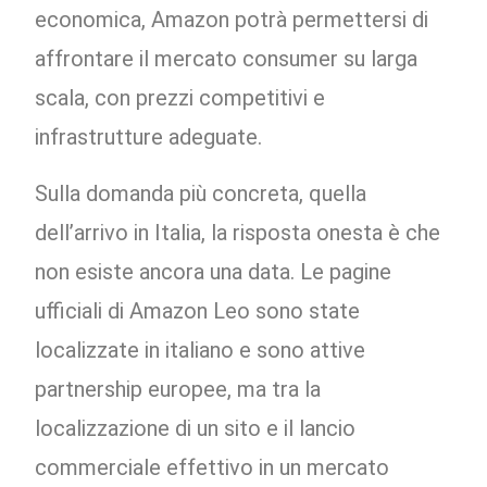
economica, Amazon potrà permettersi di
affrontare il mercato consumer su larga
scala, con prezzi competitivi e
infrastrutture adeguate.
Sulla domanda più concreta, quella
dell’arrivo in Italia, la risposta onesta è che
non esiste ancora una data. Le pagine
ufficiali di Amazon Leo sono state
localizzate in italiano e sono attive
partnership europee, ma tra la
localizzazione di un sito e il lancio
commerciale effettivo in un mercato