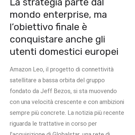
La strategia parte dal
mondo enterprise, ma
l’obiettivo finale è
conquistare anche gli
utenti domestici europei
Amazon Leo, il progetto di connettività
satellitare a bassa orbita del gruppo
fondato da Jeff Bezos, si sta muovendo
con una velocità crescente e con ambizioni
sempre più concrete. La notizia più recente
riguarda le trattative in corso per
l’acquisizione di Globalstar, una rete di