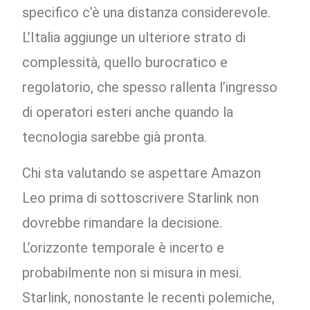
specifico c’è una distanza considerevole.
L’Italia aggiunge un ulteriore strato di
complessità, quello burocratico e
regolatorio, che spesso rallenta l’ingresso
di operatori esteri anche quando la
tecnologia sarebbe già pronta.
Chi sta valutando se aspettare Amazon
Leo prima di sottoscrivere Starlink non
dovrebbe rimandare la decisione.
L’orizzonte temporale è incerto e
probabilmente non si misura in mesi.
Starlink, nonostante le recenti polemiche,