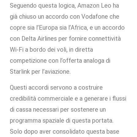
Seguendo questa logica, Amazon Leo ha
già chiuso un accordo con Vodafone che
copre sia l’Europa sia l’Africa, e un accordo
con Delta Airlines per fornire connettività
Wi-Fi a bordo dei voli, in diretta
competizione con l’offerta analoga di
Starlink per l’aviazione.
Questi accordi servono a costruire
credibilità commerciale e a generare i flussi
di cassa necessari per sostenere un
programma spaziale di questa portata.
Solo dopo aver consolidato questa base