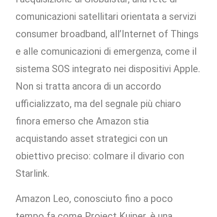
comunicazioni satellitari orientata a servizi
consumer broadband, all’Internet of Things
e alle comunicazioni di emergenza, come il
sistema SOS integrato nei dispositivi Apple.
Non si tratta ancora di un accordo
ufficializzato, ma del segnale più chiaro
finora emerso che Amazon stia
acquistando asset strategici con un
obiettivo preciso: colmare il divario con
Starlink.
Amazon Leo, conosciuto fino a poco
tempo fa come Project Kuiper, è una