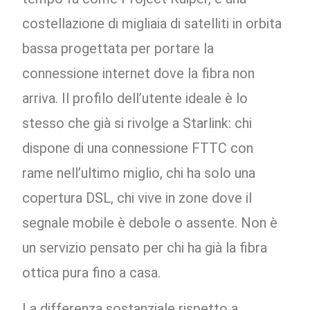
costellazione di migliaia di satelliti in orbita
bassa progettata per portare la
connessione internet dove la fibra non
arriva. Il profilo dell’utente ideale è lo
stesso che già si rivolge a Starlink: chi
dispone di una connessione FTTC con
rame nell’ultimo miglio, chi ha solo una
copertura DSL, chi vive in zone dove il
segnale mobile è debole o assente. Non è
un servizio pensato per chi ha già la fibra
ottica pura fino a casa.
La differenza sostanziale rispetto a