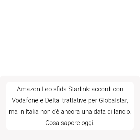
Amazon Leo sfida Starlink: accordi con
Vodafone e Delta, trattative per Globalstar,
ma in Italia non c'è ancora una data di lancio.
Cosa sapere oggi.