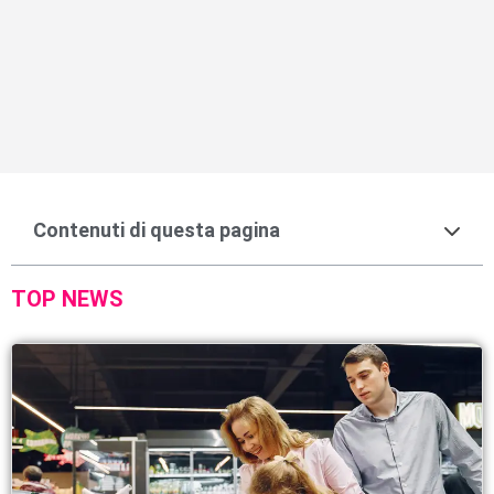
Contenuti di questa pagina
TOP NEWS