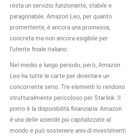
resta un servizio funzionante, stabile e
paragonabile. Amazon Leo, per quanto
promettente, è ancora una promessa,
concreta ma non ancora esigibile per
l’utente finale italiano.
Nel medio e lungo periodo, però, Amazon
Leo ha tutte le carte per diventare un
concorrente serio. Tre elementi lo rendono
strutturalmente pericoloso per Starlink. Il
primo è la disponibilità finanziaria: Amazon
è una delle aziende più capitalizzate al
mondo e può sostenere anni di investimenti