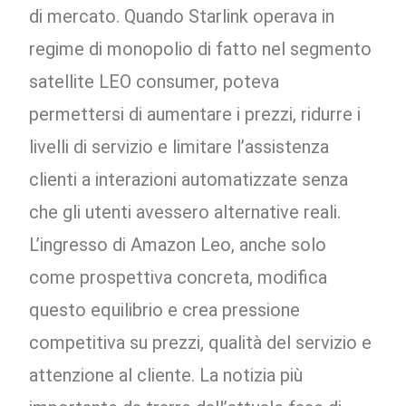
di mercato. Quando Starlink operava in
regime di monopolio di fatto nel segmento
satellite LEO consumer, poteva
permettersi di aumentare i prezzi, ridurre i
livelli di servizio e limitare l’assistenza
clienti a interazioni automatizzate senza
che gli utenti avessero alternative reali.
L’ingresso di Amazon Leo, anche solo
come prospettiva concreta, modifica
questo equilibrio e crea pressione
competitiva su prezzi, qualità del servizio e
attenzione al cliente. La notizia più