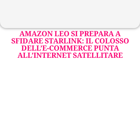
AMAZON LEO SI PREPARA A
SFIDARE STARLINK: IL COLOSSO
DELL’E-COMMERCE PUNTA
ALL’INTERNET SATELLITARE