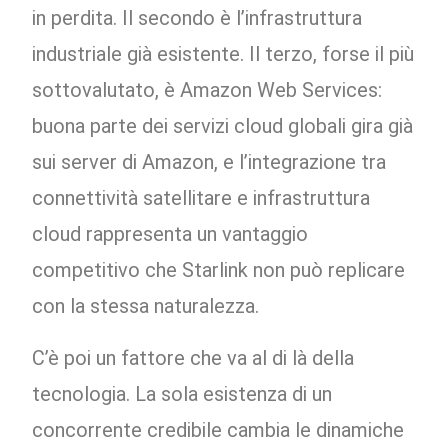
in perdita. Il secondo è l’infrastruttura
industriale già esistente. Il terzo, forse il più
sottovalutato, è Amazon Web Services:
buona parte dei servizi cloud globali gira già
sui server di Amazon, e l’integrazione tra
connettività satellitare e infrastruttura
cloud rappresenta un vantaggio
competitivo che Starlink non può replicare
con la stessa naturalezza.
C’è poi un fattore che va al di là della
tecnologia. La sola esistenza di un
concorrente credibile cambia le dinamiche