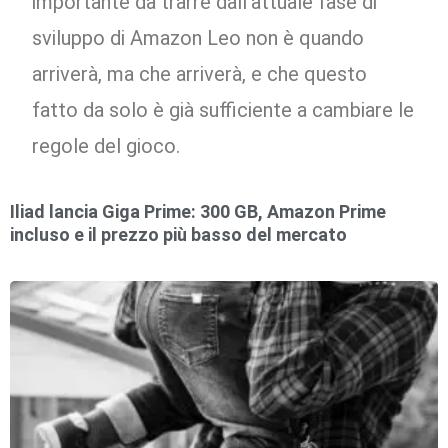
importante da trarre dall’attuale fase di
sviluppo di Amazon Leo non è quando
arriverà, ma che arriverà, e che questo
fatto da solo è già sufficiente a cambiare le
regole del gioco.
Iliad lancia Giga Prime: 300 GB, Amazon Prime
incluso e il prezzo più basso del mercato