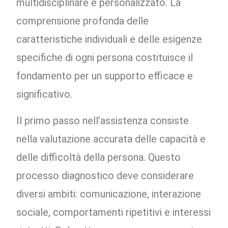
multidisciplinare e personalizzato. La
comprensione profonda delle
caratteristiche individuali e delle esigenze
specifiche di ogni persona costituisce il
fondamento per un supporto efficace e
significativo.
Il primo passo nell’assistenza consiste
nella valutazione accurata delle capacità e
delle difficoltà della persona. Questo
processo diagnostico deve considerare
diversi ambiti: comunicazione, interazione
sociale, comportamenti ripetitivi e interessi