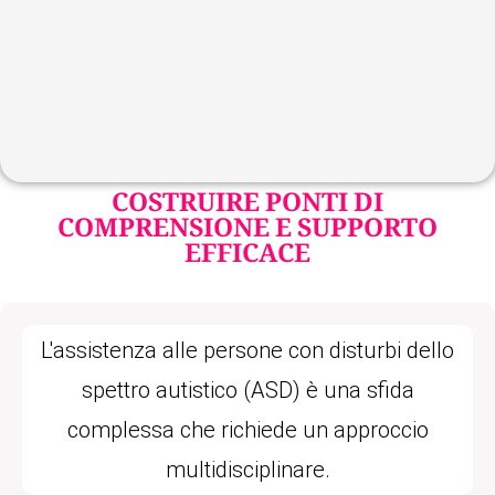
COSTRUIRE PONTI DI
COMPRENSIONE E SUPPORTO
EFFICACE
L'assistenza alle persone con disturbi dello
spettro autistico (ASD) è una sfida
complessa che richiede un approccio
multidisciplinare.