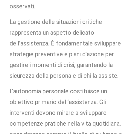
osservati.
La gestione delle situazioni critiche
rappresenta un aspetto delicato
dell’assistenza. È fondamentale sviluppare
strategie preventive e piani d’azione per
gestire i momenti di crisi, garantendo la
sicurezza della persona e di chi la assiste.
L’autonomia personale costituisce un
obiettivo primario dell’assistenza. Gli
interventi devono mirare a sviluppare
competenze pratiche nella vita quotidiana,