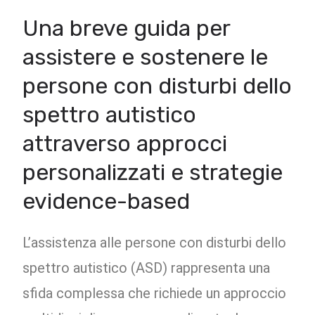
Una breve guida per
assistere e sostenere le
persone con disturbi dello
spettro autistico
attraverso approcci
personalizzati e strategie
evidence-based
L’assistenza alle persone con disturbi dello
spettro autistico (ASD) rappresenta una
sfida complessa che richiede un approccio