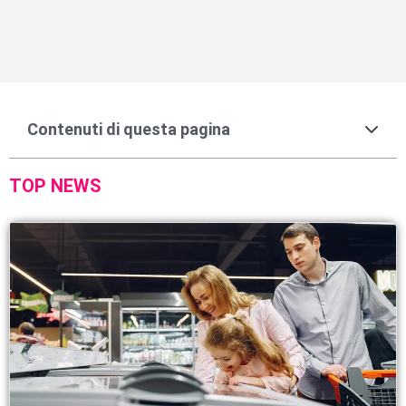
Contenuti di questa pagina
TOP NEWS