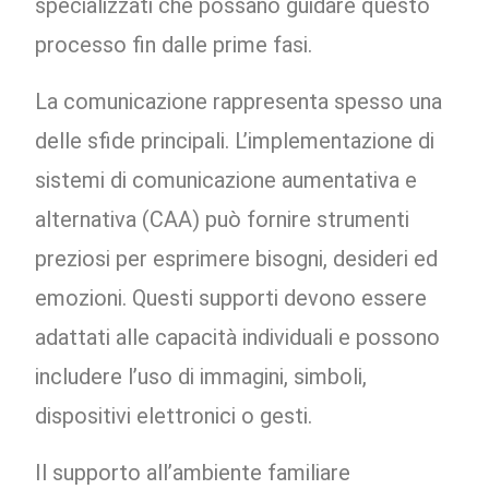
specializzati che possano guidare questo
processo fin dalle prime fasi.
La comunicazione rappresenta spesso una
delle sfide principali. L’implementazione di
sistemi di comunicazione aumentativa e
alternativa (CAA) può fornire strumenti
preziosi per esprimere bisogni, desideri ed
emozioni. Questi supporti devono essere
adattati alle capacità individuali e possono
includere l’uso di immagini, simboli,
dispositivi elettronici o gesti.
Il supporto all’ambiente familiare