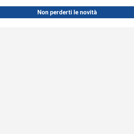
Non perderti le novità