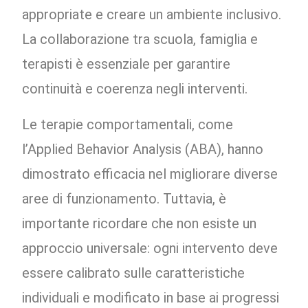
appropriate e creare un ambiente inclusivo.
La collaborazione tra scuola, famiglia e
terapisti è essenziale per garantire
continuità e coerenza negli interventi.
Le terapie comportamentali, come
l’Applied Behavior Analysis (ABA), hanno
dimostrato efficacia nel migliorare diverse
aree di funzionamento. Tuttavia, è
importante ricordare che non esiste un
approccio universale: ogni intervento deve
essere calibrato sulle caratteristiche
individuali e modificato in base ai progressi