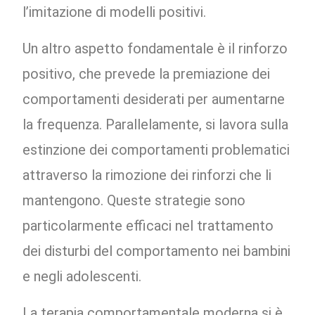
l’imitazione di modelli positivi.
Un altro aspetto fondamentale è il rinforzo
positivo, che prevede la premiazione dei
comportamenti desiderati per aumentarne
la frequenza. Parallelamente, si lavora sulla
estinzione dei comportamenti problematici
attraverso la rimozione dei rinforzi che li
mantengono. Queste strategie sono
particolarmente efficaci nel trattamento
dei disturbi del comportamento nei bambini
e negli adolescenti.
La terapia comportamentale moderna si è