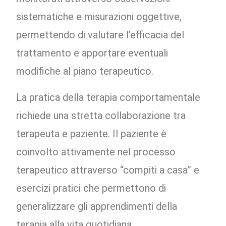
sistematiche e misurazioni oggettive,
permettendo di valutare l’efficacia del
trattamento e apportare eventuali
modifiche al piano terapeutico.
La pratica della terapia comportamentale
richiede una stretta collaborazione tra
terapeuta e paziente. Il paziente è
coinvolto attivamente nel processo
terapeutico attraverso “compiti a casa” e
esercizi pratici che permettono di
generalizzare gli apprendimenti della
terapia alla vita quotidiana.