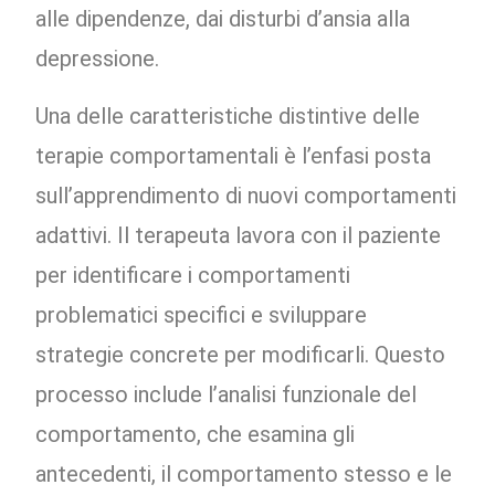
alle dipendenze, dai disturbi d’ansia alla
depressione.
Una delle caratteristiche distintive delle
terapie comportamentali è l’enfasi posta
sull’apprendimento di nuovi comportamenti
adattivi. Il terapeuta lavora con il paziente
per identificare i comportamenti
problematici specifici e sviluppare
strategie concrete per modificarli. Questo
processo include l’analisi funzionale del
comportamento, che esamina gli
antecedenti, il comportamento stesso e le