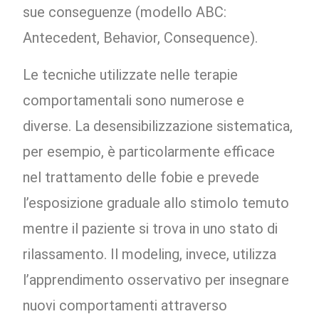
sue conseguenze (modello ABC:
Antecedent, Behavior, Consequence).
Le tecniche utilizzate nelle terapie
comportamentali sono numerose e
diverse. La desensibilizzazione sistematica,
per esempio, è particolarmente efficace
nel trattamento delle fobie e prevede
l’esposizione graduale allo stimolo temuto
mentre il paziente si trova in uno stato di
rilassamento. Il modeling, invece, utilizza
l’apprendimento osservativo per insegnare
nuovi comportamenti attraverso