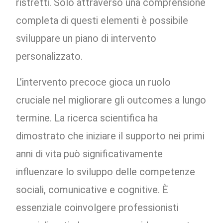
ristretti. Solo attraverso una comprensione
completa di questi elementi è possibile
sviluppare un piano di intervento
personalizzato.
L’intervento precoce gioca un ruolo
cruciale nel migliorare gli outcomes a lungo
termine. La ricerca scientifica ha
dimostrato che iniziare il supporto nei primi
anni di vita può significativamente
influenzare lo sviluppo delle competenze
sociali, comunicative e cognitive. È
essenziale coinvolgere professionisti