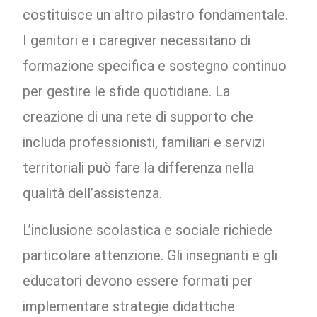
costituisce un altro pilastro fondamentale.
I genitori e i caregiver necessitano di
formazione specifica e sostegno continuo
per gestire le sfide quotidiane. La
creazione di una rete di supporto che
includa professionisti, familiari e servizi
territoriali può fare la differenza nella
qualità dell’assistenza.
L’inclusione scolastica e sociale richiede
particolare attenzione. Gli insegnanti e gli
educatori devono essere formati per
implementare strategie didattiche