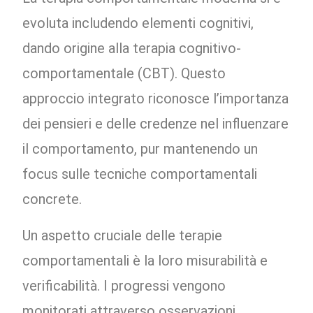
evoluta includendo elementi cognitivi,
dando origine alla terapia cognitivo-
comportamentale (CBT). Questo
approccio integrato riconosce l’importanza
dei pensieri e delle credenze nel influenzare
il comportamento, pur mantenendo un
focus sulle tecniche comportamentali
concrete.
Un aspetto cruciale delle terapie
comportamentali è la loro misurabilità e
verificabilità. I progressi vengono
monitorati attraverso osservazioni