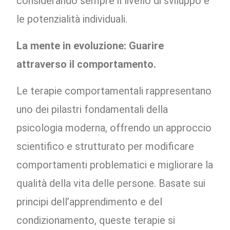
considerando sempre il livello di sviluppo e
le potenzialità individuali.
La mente in evoluzione: Guarire
attraverso il comportamento.
Le terapie comportamentali rappresentano
uno dei pilastri fondamentali della
psicologia moderna, offrendo un approccio
scientifico e strutturato per modificare
comportamenti problematici e migliorare la
qualità della vita delle persone. Basate sui
principi dell’apprendimento e del
condizionamento, queste terapie si