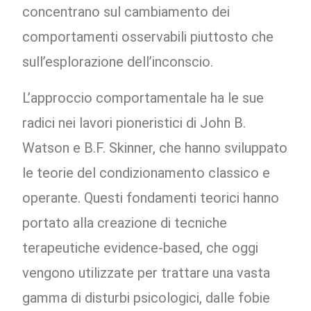
concentrano sul cambiamento dei
comportamenti osservabili piuttosto che
sull’esplorazione dell’inconscio.
L’approccio comportamentale ha le sue
radici nei lavori pioneristici di John B.
Watson e B.F. Skinner, che hanno sviluppato
le teorie del condizionamento classico e
operante. Questi fondamenti teorici hanno
portato alla creazione di tecniche
terapeutiche evidence-based, che oggi
vengono utilizzate per trattare una vasta
gamma di disturbi psicologici, dalle fobie