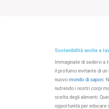
Sostenibilità anche a ta
Immaginate di sedervi a ta
il profumo invitante di un
nuovo
mondo di sapori
. 
nutrendo i nostri corpi ma 
scelta degli alimenti. Qu
opportunità per educare i 