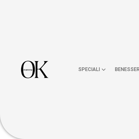
SPECIALI
BENESSE