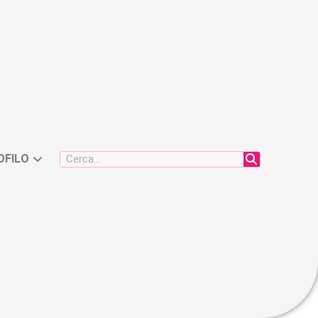
OFILO