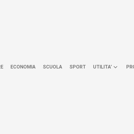
RE
ECONOMIA
SCUOLA
SPORT
UTILITA’
PR