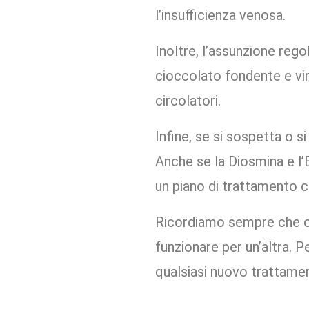
l’insufficienza venosa.
Inoltre, l’assunzione regol
cioccolato fondente e vin
circolatori.
Infine, se si sospetta o s
Anche se la Diosmina e l
un piano di trattamento c
Ricordiamo sempre che og
funzionare per un’altra. 
qualsiasi nuovo trattamen