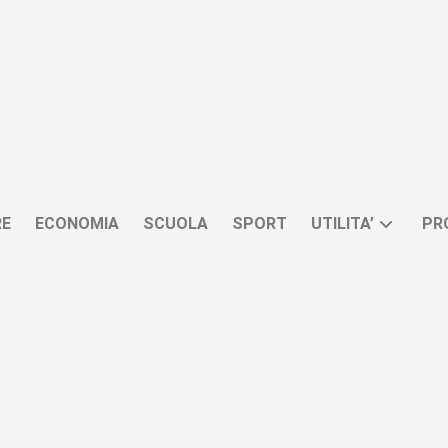
RE
ECONOMIA
SCUOLA
SPORT
UTILITA’
PR