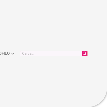
OFILO