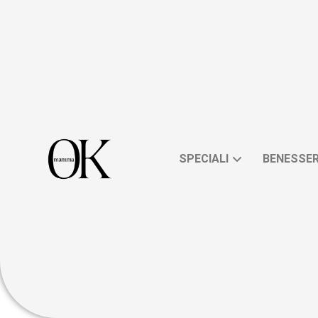
SPECIALI
BENESSE