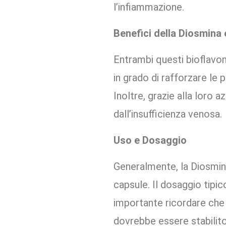
l’infiammazione.
Benefici della Diosmina 
Entrambi questi bioflavon
in grado di rafforzare le p
Inoltre, grazie alla loro a
dall’insufficienza venosa.
Uso e Dosaggio
Generalmente, la Diosmina
capsule. Il dosaggio tipic
importante ricordare che 
dovrebbe essere stabilito