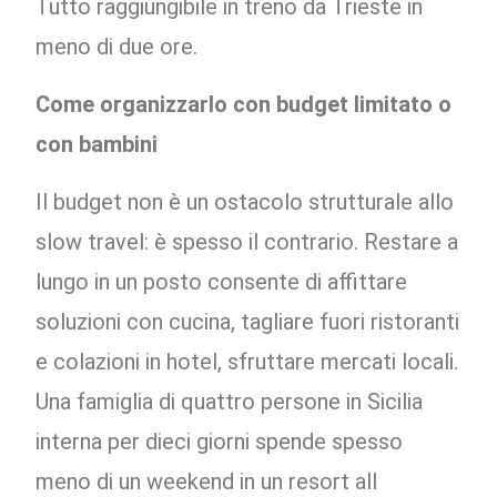
Tutto raggiungibile in treno da Trieste in
meno di due ore.
Come organizzarlo con budget limitato o
con bambini
Il budget non è un ostacolo strutturale allo
slow travel: è spesso il contrario. Restare a
lungo in un posto consente di affittare
soluzioni con cucina, tagliare fuori ristoranti
e colazioni in hotel, sfruttare mercati locali.
Una famiglia di quattro persone in Sicilia
interna per dieci giorni spende spesso
meno di un weekend in un resort all