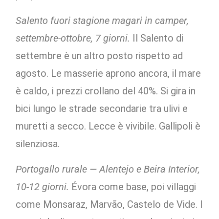
Salento fuori stagione magari in camper,
settembre-ottobre, 7 giorni.
Il Salento di
settembre è un altro posto rispetto ad
agosto. Le masserie aprono ancora, il mare
è caldo, i prezzi crollano del 40%. Si gira in
bici lungo le strade secondarie tra ulivi e
muretti a secco. Lecce è vivibile. Gallipoli è
silenziosa.
Portogallo rurale — Alentejo e Beira Interior,
10-12 giorni.
Évora come base, poi villaggi
come Monsaraz, Marvão, Castelo de Vide. I