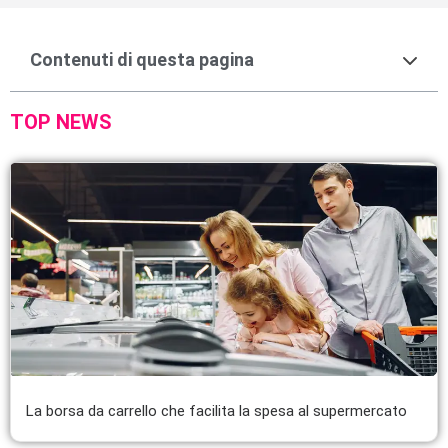
Contenuti di questa pagina
TOP NEWS
La borsa da carrello che facilita la spesa al supermercato