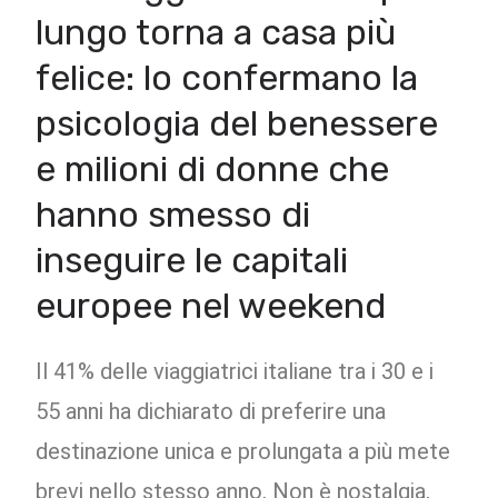
lungo torna a casa più
felice: lo confermano la
psicologia del benessere
e milioni di donne che
hanno smesso di
inseguire le capitali
europee nel weekend
Il 41% delle viaggiatrici italiane tra i 30 e i
55 anni ha dichiarato di preferire una
destinazione unica e prolungata a più mete
brevi nello stesso anno. Non è nostalgia,