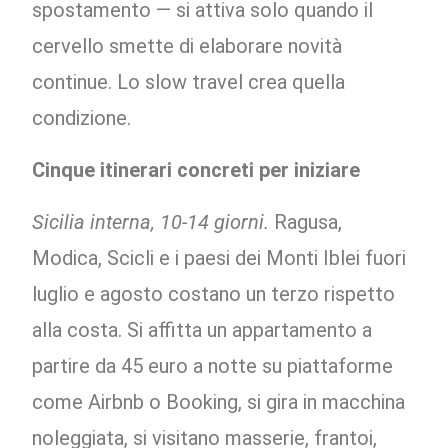
spostamento — si attiva solo quando il
cervello smette di elaborare novità
continue. Lo slow travel crea quella
condizione.
Cinque itinerari concreti per iniziare
Sicilia interna, 10-14 giorni.
Ragusa,
Modica, Scicli e i paesi dei Monti Iblei fuori
luglio e agosto costano un terzo rispetto
alla costa. Si affitta un appartamento a
partire da 45 euro a notte su piattaforme
come Airbnb o Booking, si gira in macchina
noleggiata, si visitano masserie, frantoi,