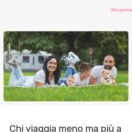
OKmamma
Chi viaggia meno ma più a