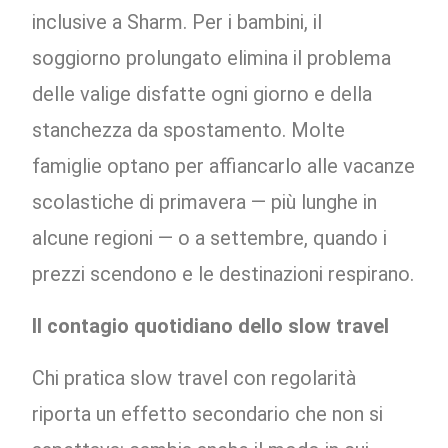
inclusive a Sharm. Per i bambini, il
soggiorno prolungato elimina il problema
delle valige disfatte ogni giorno e della
stanchezza da spostamento. Molte
famiglie optano per affiancarlo alle vacanze
scolastiche di primavera — più lunghe in
alcune regioni — o a settembre, quando i
prezzi scendono e le destinazioni respirano.
Il contagio quotidiano dello slow travel
Chi pratica slow travel con regolarità
riporta un effetto secondario che non si