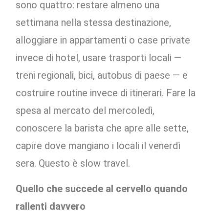
sono quattro: restare almeno una
settimana nella stessa destinazione,
alloggiare in appartamenti o case private
invece di hotel, usare trasporti locali —
treni regionali, bici, autobus di paese — e
costruire routine invece di itinerari. Fare la
spesa al mercato del mercoledì,
conoscere la barista che apre alle sette,
capire dove mangiano i locali il venerdì
sera. Questo è slow travel.
Quello che succede al cervello quando
rallenti davvero