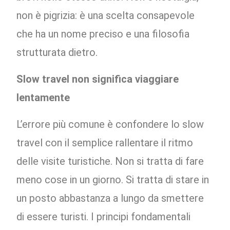
non è pigrizia: è una scelta consapevole
che ha un nome preciso e una filosofia
strutturata dietro.
Slow travel non significa viaggiare
lentamente
L’errore più comune è confondere lo slow
travel con il semplice rallentare il ritmo
delle visite turistiche. Non si tratta di fare
meno cose in un giorno. Si tratta di stare in
un posto abbastanza a lungo da smettere
di essere turisti. I principi fondamentali