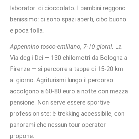
laboratori di cioccolato. I bambini reggono
benissimo: ci sono spazi aperti, cibo buono
e poca folla.
Appennino tosco-emiliano, 7-10 giorni.
La
Via degli Dei — 130 chilometri da Bologna a
Firenze — si percorre a tappe di 15-20 km
al giorno. Agriturismi lungo il percorso
accolgono a 60-80 euro a notte con mezza
pensione. Non serve essere sportive
professioniste: è trekking accessibile, con
panorami che nessun tour operator
propone.