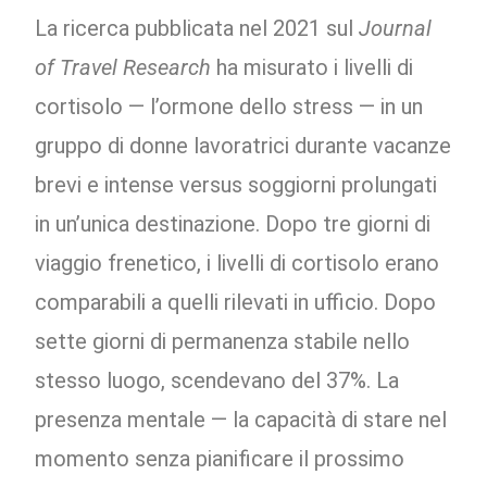
La ricerca pubblicata nel 2021 sul
Journal
of Travel Research
ha misurato i livelli di
cortisolo — l’ormone dello stress — in un
gruppo di donne lavoratrici durante vacanze
brevi e intense versus soggiorni prolungati
in un’unica destinazione. Dopo tre giorni di
viaggio frenetico, i livelli di cortisolo erano
comparabili a quelli rilevati in ufficio. Dopo
sette giorni di permanenza stabile nello
stesso luogo, scendevano del 37%. La
presenza mentale — la capacità di stare nel
momento senza pianificare il prossimo