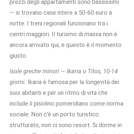
prezzi degli appartamenti sono bassissimi
— si trovano case intere a 50-60 euro a
notte. I treni regionali funzionano tra i
centri maggiori. Il turismo di massa non è
ancora arrivato qui, e questo è il momento
giusto.
Isole greche minori — Ikaria o Tilos, 10-14
giorni.
Ikaria è famosa per la longevità dei
suoi abitanti e per un ritmo di vita che
include il pisolino pomeridiano come norma
sociale. Non c’è un porto turistico
strutturato, non ci sono resort. Si dorme in