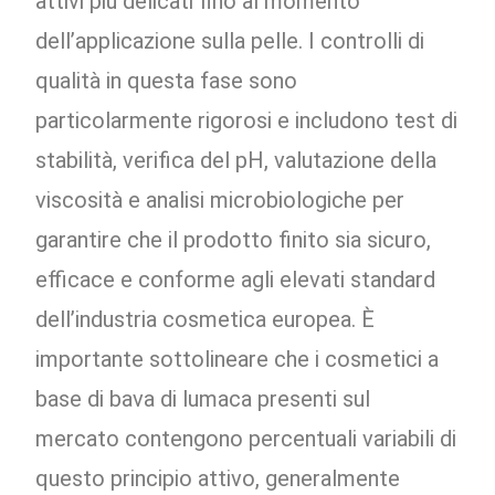
attivi più delicati fino al momento
dell’applicazione sulla pelle. I controlli di
qualità in questa fase sono
particolarmente rigorosi e includono test di
stabilità, verifica del pH, valutazione della
viscosità e analisi microbiologiche per
garantire che il prodotto finito sia sicuro,
efficace e conforme agli elevati standard
dell’industria cosmetica europea. È
importante sottolineare che i cosmetici a
base di bava di lumaca presenti sul
mercato contengono percentuali variabili di
questo principio attivo, generalmente