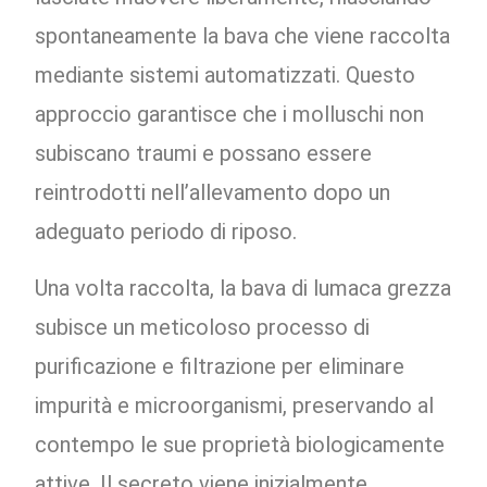
spontaneamente la bava che viene raccolta
mediante sistemi automatizzati. Questo
approccio garantisce che i molluschi non
subiscano traumi e possano essere
reintrodotti nell’allevamento dopo un
adeguato periodo di riposo.
Una volta raccolta, la bava di lumaca grezza
subisce un meticoloso processo di
purificazione e filtrazione per eliminare
impurità e microorganismi, preservando al
contempo le sue proprietà biologicamente
attive. Il secreto viene inizialmente