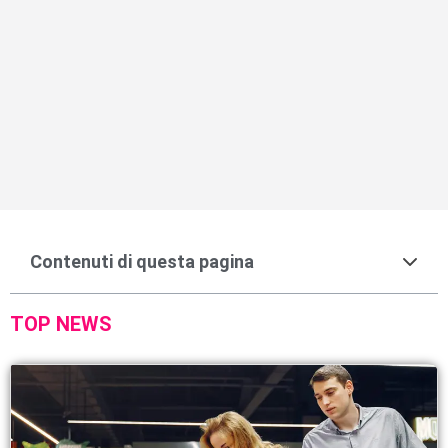
Contenuti di questa pagina
TOP NEWS