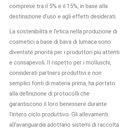
comprese tra il 5% e il 15%, in base alla
destinazione d’uso e agli effetti desiderati.
La sostenibilità e l’etica nella produzione di
cosmetici a base di bava di lumaca sono
diventate priorità per i produttori più attenti
e consapevoli. Il rispetto per i molluschi,
considerati partners produttivi e non
semplici fonti di materia prima, ha portato
alla definizione di protocolli che
garantiscono il loro benessere durante
l’intero ciclo produttivo. Gli allevamenti
all’avanguardia adottano sistemi di raccolta