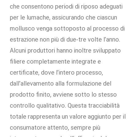
che consentono periodi di riposo adeguati
per le lumache, assicurando che ciascun
mollusco venga sottoposto al processo di
estrazione non più di due-tre volte l’anno.
Alcuni produttori hanno inoltre sviluppato
filiere completamente integrate e
certificate, dove l’intero processo,
dall’allevamento alla formulazione del
prodotto finito, avviene sotto lo stesso
controllo qualitativo. Questa tracciabilità
totale rappresenta un valore aggiunto per il
consumatore attento, sempre più