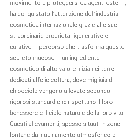
movimento e proteggersi da agenti esterni,
ha conquistato l’attenzione dell’industria
cosmetica internazionale grazie alle sue
straordinarie proprietà rigenerative e
curative. Il percorso che trasforma questo
secreto mucoso in un ingrediente
cosmetico di alto valore inizia nei terreni
dedicati all’elicicoltura, dove migliaia di
chiocciole vengono allevate secondo
rigorosi standard che rispettano il loro
benessere e il ciclo naturale della loro vita.
Questi allevamenti, spesso situati in zone
lontane da inquinamento atmosferico e