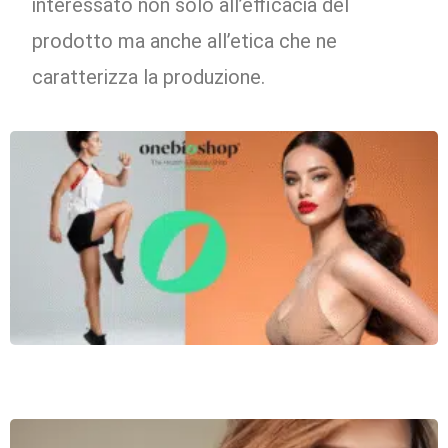
interessato non solo all’efficacia del
prodotto ma anche all’etica che ne
caratterizza la produzione.