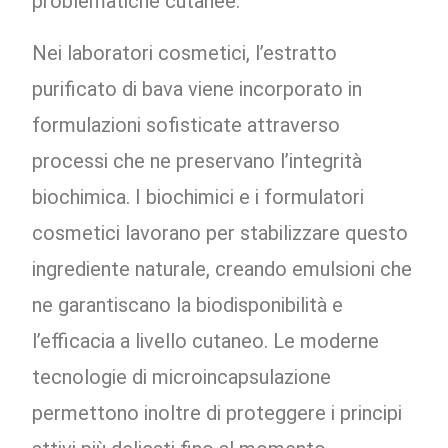
problematiche cutanee.
Nei laboratori cosmetici, l’estratto
purificato di bava viene incorporato in
formulazioni sofisticate attraverso
processi che ne preservano l’integrità
biochimica. I biochimici e i formulatori
cosmetici lavorano per stabilizzare questo
ingrediente naturale, creando emulsioni che
ne garantiscano la biodisponibilità e
l’efficacia a livello cutaneo. Le moderne
tecnologie di microincapsulazione
permettono inoltre di proteggere i principi