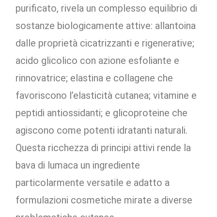
purificato, rivela un complesso equilibrio di
sostanze biologicamente attive: allantoina
dalle proprietà cicatrizzanti e rigenerative;
acido glicolico con azione esfoliante e
rinnovatrice; elastina e collagene che
favoriscono l’elasticità cutanea; vitamine e
peptidi antiossidanti; e glicoproteine che
agiscono come potenti idratanti naturali.
Questa ricchezza di principi attivi rende la
bava di lumaca un ingrediente
particolarmente versatile e adatto a
formulazioni cosmetiche mirate a diverse