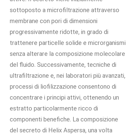
sottoposto a microfiltrazione attraverso
membrane con pori di dimensioni
progressivamente ridotte, in grado di
trattenere particelle solide e microrganismi
senza alterare la composizione molecolare
del fluido. Successivamente, tecniche di
ultrafiltrazione e, nei laboratori più avanzati,
processi di liofilizzazione consentono di
concentrare i principi attivi, ottenendo un
estratto particolarmente ricco di
componenti benefiche. La composizione
del secreto di Helix Aspersa, una volta