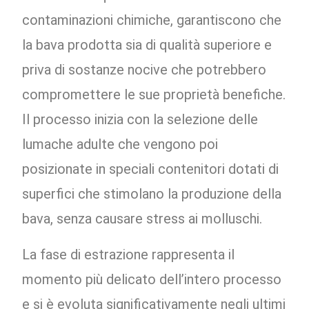
contaminazioni chimiche, garantiscono che
la bava prodotta sia di qualità superiore e
priva di sostanze nocive che potrebbero
compromettere le sue proprietà benefiche.
Il processo inizia con la selezione delle
lumache adulte che vengono poi
posizionate in speciali contenitori dotati di
superfici che stimolano la produzione della
bava, senza causare stress ai molluschi.
La fase di estrazione rappresenta il
momento più delicato dell’intero processo
e si è evoluta significativamente negli ultimi