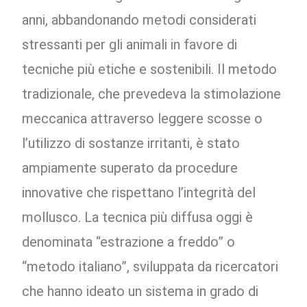
anni, abbandonando metodi considerati
stressanti per gli animali in favore di
tecniche più etiche e sostenibili. Il metodo
tradizionale, che prevedeva la stimolazione
meccanica attraverso leggere scosse o
l’utilizzo di sostanze irritanti, è stato
ampiamente superato da procedure
innovative che rispettano l’integrità del
mollusco. La tecnica più diffusa oggi è
denominata “estrazione a freddo” o
“metodo italiano”, sviluppata da ricercatori
che hanno ideato un sistema in grado di