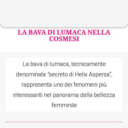
LA BAVA DI LUMACA NELLA
COSMESI
La bava di lumaca, tecnicamente
denominata "secreto di Helix Aspersa",
rappresenta uno dei fenomeni più
interessanti nel panorama della bellezza
femminile