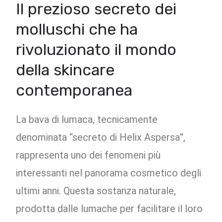
Il prezioso secreto dei
molluschi che ha
rivoluzionato il mondo
della skincare
contemporanea
La bava di lumaca, tecnicamente
denominata “secreto di Helix Aspersa”,
rappresenta uno dei fenomeni più
interessanti nel panorama cosmetico degli
ultimi anni. Questa sostanza naturale,
prodotta dalle lumache per facilitare il loro