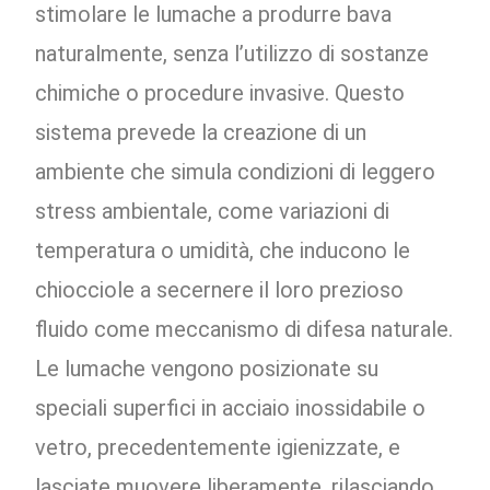
stimolare le lumache a produrre bava
naturalmente, senza l’utilizzo di sostanze
chimiche o procedure invasive. Questo
sistema prevede la creazione di un
ambiente che simula condizioni di leggero
stress ambientale, come variazioni di
temperatura o umidità, che inducono le
chiocciole a secernere il loro prezioso
fluido come meccanismo di difesa naturale.
Le lumache vengono posizionate su
speciali superfici in acciaio inossidabile o
vetro, precedentemente igienizzate, e
lasciate muovere liberamente, rilasciando