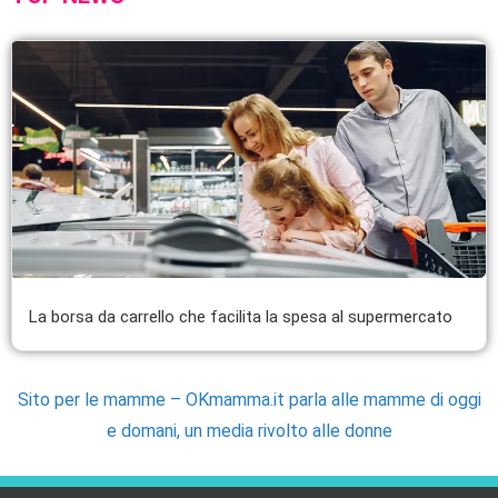
La borsa da carrello che facilita la spesa al supermercato
Sito per le mamme – OKmamma.it parla alle mamme di oggi
e domani, un media rivolto alle donne