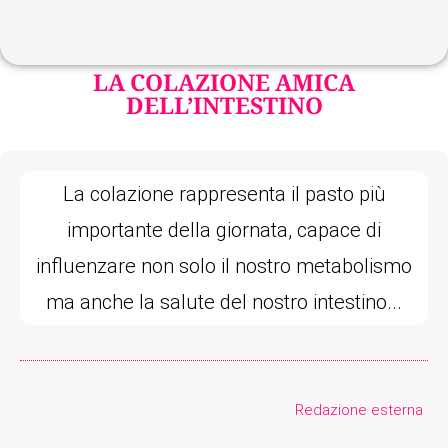
LA COLAZIONE AMICA
DELL’INTESTINO
La colazione rappresenta il pasto più
importante della giornata, capace di
influenzare non solo il nostro metabolismo
ma anche la salute del nostro intestino...
Redazione esterna