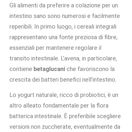
Gli alimenti da preferire a colazione per un
intestino sano sono numerosi e facilmente
reperibili. In primo luogo, i cereali integrali
rappresentano una fonte preziosa di fibre,
essenziali per mantenere regolare il
transito intestinale. L’avena, in particolare,
contiene
betaglucani
che favoriscono la
crescita dei batteri benefici nell’intestino.
Lo yogurt naturale, ricco di probiotici, è un
altro alleato fondamentale per la flora
batterica intestinale. È preferibile scegliere
versioni non zuccherate, eventualmente da