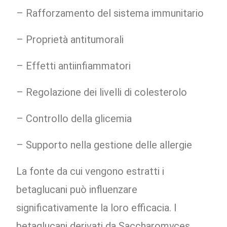
– Rafforzamento del sistema immunitario
– Proprietà antitumorali
– Effetti antiinfiammatori
– Regolazione dei livelli di colesterolo
– Controllo della glicemia
– Supporto nella gestione delle allergie
La fonte da cui vengono estratti i
betaglucani può influenzare
significativamente la loro efficacia. I
betaglucani derivati da Saccharomyces