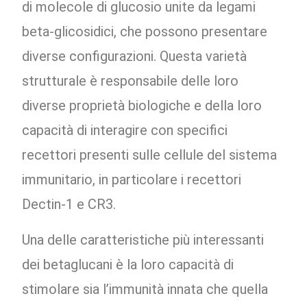
di molecole di glucosio unite da legami
beta-glicosidici, che possono presentare
diverse configurazioni. Questa varietà
strutturale è responsabile delle loro
diverse proprietà biologiche e della loro
capacità di interagire con specifici
recettori presenti sulle cellule del sistema
immunitario, in particolare i recettori
Dectin-1 e CR3.
Una delle caratteristiche più interessanti
dei betaglucani è la loro capacità di
stimolare sia l’immunità innata che quella