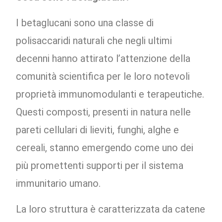
I betaglucani sono una classe di
polisaccaridi naturali che negli ultimi
decenni hanno attirato l’attenzione della
comunità scientifica per le loro notevoli
proprietà immunomodulanti e terapeutiche.
Questi composti, presenti in natura nelle
pareti cellulari di lieviti, funghi, alghe e
cereali, stanno emergendo come uno dei
più promettenti supporti per il sistema
immunitario umano.
La loro struttura è caratterizzata da catene