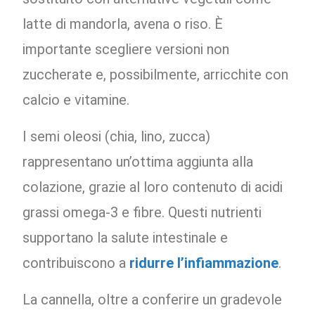
latte di mandorla, avena o riso. È
importante scegliere versioni non
zuccherate e, possibilmente, arricchite con
calcio e vitamine.
I semi oleosi (chia, lino, zucca)
rappresentano un’ottima aggiunta alla
colazione, grazie al loro contenuto di acidi
grassi omega-3 e fibre. Questi nutrienti
supportano la salute intestinale e
contribuiscono a
ridurre l’infiammazione
.
La cannella, oltre a conferire un gradevole