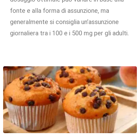
fonte e alla forma di assunzione, ma
generalmente si consiglia un’assunzione
giornaliera tra i 100 e i 500 mg per gli adulti.