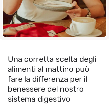
Una corretta scelta degli
alimenti al mattino può
fare la differenza per il
benessere del nostro
sistema digestivo