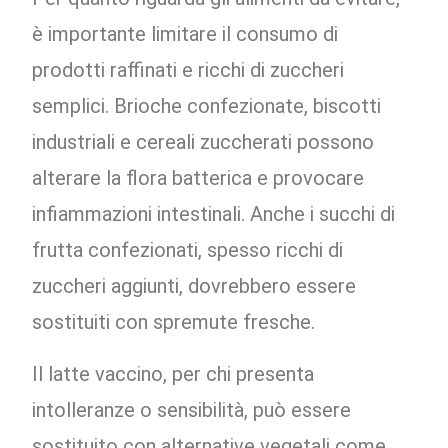
è importante limitare il consumo di
prodotti raffinati e ricchi di zuccheri
semplici. Brioche confezionate, biscotti
industriali e cereali zuccherati possono
alterare la flora batterica e provocare
infiammazioni intestinali. Anche i succhi di
frutta confezionati, spesso ricchi di
zuccheri aggiunti, dovrebbero essere
sostituiti con spremute fresche.
Il latte vaccino, per chi presenta
intolleranze o sensibilità, può essere
sostituito con alternative vegetali come