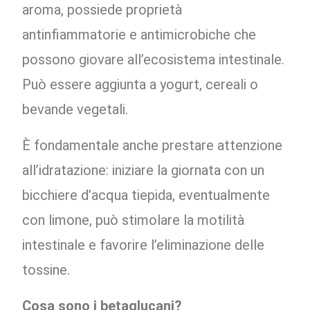
aroma, possiede proprietà
antinfiammatorie e antimicrobiche che
possono giovare all’ecosistema intestinale.
Può essere aggiunta a yogurt, cereali o
bevande vegetali.
È fondamentale anche prestare attenzione
all’idratazione: iniziare la giornata con un
bicchiere d’acqua tiepida, eventualmente
con limone, può stimolare la motilità
intestinale e favorire l’eliminazione delle
tossine.
Cosa sono i betaglucani?