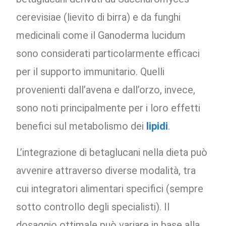
cerevisiae (lievito di birra) e da funghi
medicinali come il Ganoderma lucidum
sono considerati particolarmente efficaci
per il supporto immunitario. Quelli
provenienti dall’avena e dall’orzo, invece,
sono noti principalmente per i loro effetti
benefici sul metabolismo dei
lipidi
.
L’integrazione di betaglucani nella dieta può
avvenire attraverso diverse modalità, tra
cui integratori alimentari specifici (sempre
sotto controllo degli specialisti). Il
dosaggio ottimale può variare in base alla