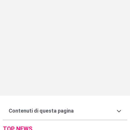
Contenuti di questa pagina
TOP NEWS