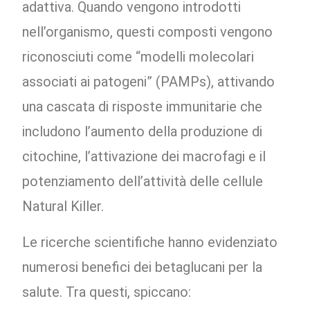
adattiva. Quando vengono introdotti
nell’organismo, questi composti vengono
riconosciuti come “modelli molecolari
associati ai patogeni” (PAMPs), attivando
una cascata di risposte immunitarie che
includono l’aumento della produzione di
citochine, l’attivazione dei macrofagi e il
potenziamento dell’attività delle cellule
Natural Killer.
Le ricerche scientifiche hanno evidenziato
numerosi benefici dei betaglucani per la
salute. Tra questi, spiccano: