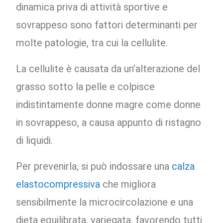
dinamica priva di attività sportive e
sovrappeso sono fattori determinanti per
molte patologie, tra cui la cellulite.
La cellulite è causata da un’alterazione del
grasso sotto la pelle e colpisce
indistintamente donne magre come donne
in sovrappeso, a causa appunto di ristagno
di liquidi.
Per prevenirla, si può indossare una
calza
elastocompressiva
che migliora
sensibilmente la microcircolazione e una
dieta equilibrata, variegata, favorendo tutti