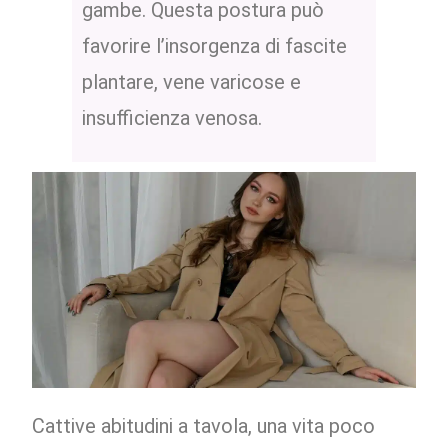
gambe. Questa postura può
favorire l’insorgenza di fascite
plantare, vene varicose e
insufficienza venosa.
Cattive abitudini a tavola, una vita poco