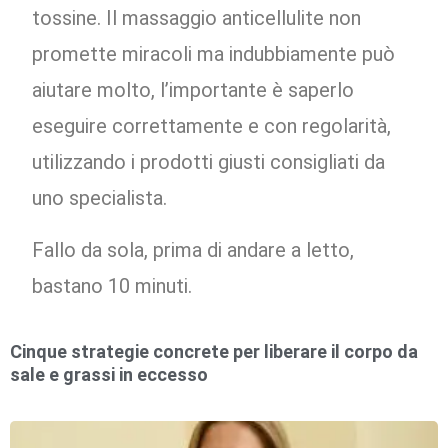
tossine. Il massaggio anticellulite non
promette miracoli ma indubbiamente può
aiutare molto, l’importante è saperlo
eseguire correttamente e con regolarità,
utilizzando i prodotti giusti consigliati da
uno specialista.
Fallo da sola, prima di andare a letto,
bastano 10 minuti.
Cinque strategie concrete per liberare il corpo da
sale e grassi in eccesso