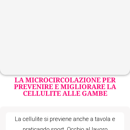
LA MICROCIRCOLAZIONE PER
PREVENIRE E MIGLIORARE LA
CELLULITE ALLE GAMBE
La cellulite si previene anche a tavola e
praticando sport. Occhio al lavoro