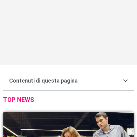
Contenuti di questa pagina
TOP NEWS