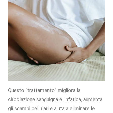
Questo “trattamento” migliora la
circolazione sanguigna e linfatica, aumenta
gli scambi cellulari e aiuta a eliminare le