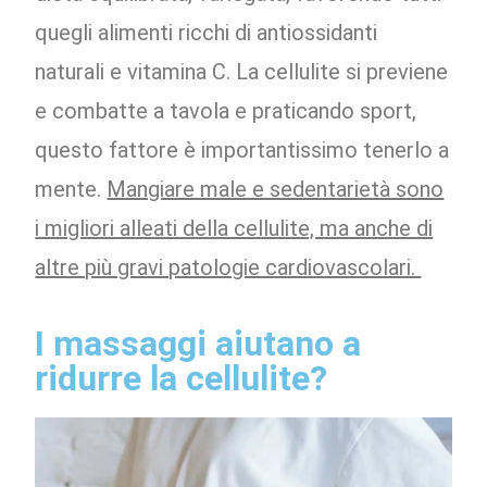
quegli alimenti ricchi di antiossidanti
naturali e vitamina C. La cellulite si previene
e combatte a tavola e praticando sport,
questo fattore è importantissimo tenerlo a
mente.
Mangiare male e sedentarietà sono
i migliori alleati della cellulite, ma anche di
altre più gravi patologie cardiovascolari.
I massaggi aiutano a
ridurre la cellulite?