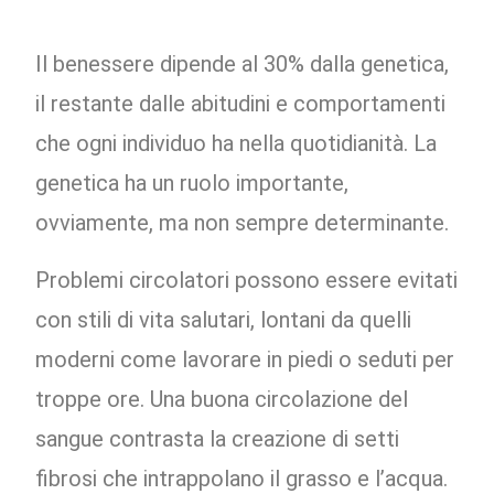
Il benessere dipende al 30% dalla genetica,
il restante dalle abitudini e comportamenti
che ogni individuo ha nella quotidianità. La
genetica ha un ruolo importante,
ovviamente, ma non sempre determinante.
Problemi circolatori possono essere evitati
con stili di vita salutari, lontani da quelli
moderni come lavorare in piedi o seduti per
troppe ore. Una buona circolazione del
sangue contrasta la creazione di setti
fibrosi che intrappolano il grasso e l’acqua.