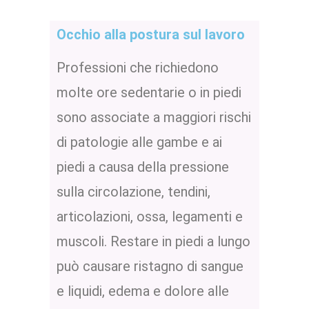
Occhio alla postura sul lavoro
Professioni che richiedono
molte ore sedentarie o in piedi
sono associate a maggiori rischi
di patologie alle gambe e ai
piedi a causa della pressione
sulla circolazione, tendini,
articolazioni, ossa, legamenti e
muscoli. Restare in piedi a lungo
può causare ristagno di sangue
e liquidi, edema e dolore alle