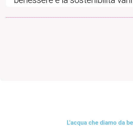
L'acqua che diamo da bere