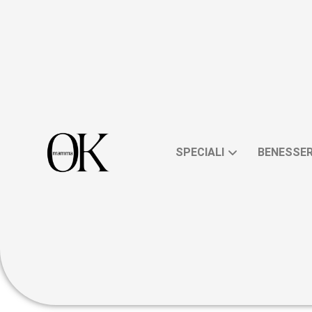
SPECIALI
BENESSE