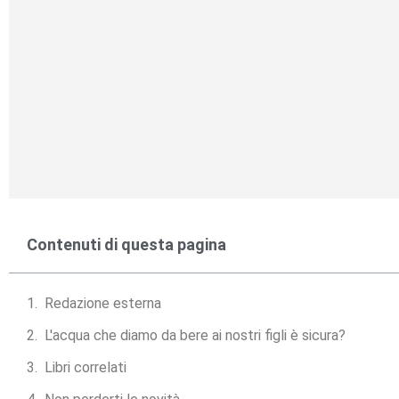
Contenuti di questa pagina
Redazione esterna
L'acqua che diamo da bere ai nostri figli è sicura?
Libri correlati