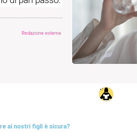
Redazione esterna
 ai nostri figli è sicura?