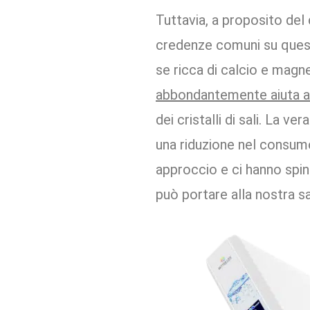
Tuttavia, a proposito del 
credenze comuni su quest
se ricca di calcio e magne
abbondantemente aiuta a 
dei cristalli di sali. La 
una riduzione nel consumo
approccio e ci hanno spin
può portare alla nostra sa