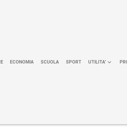
RE
ECONOMIA
SCUOLA
SPORT
UTILITA’
PR