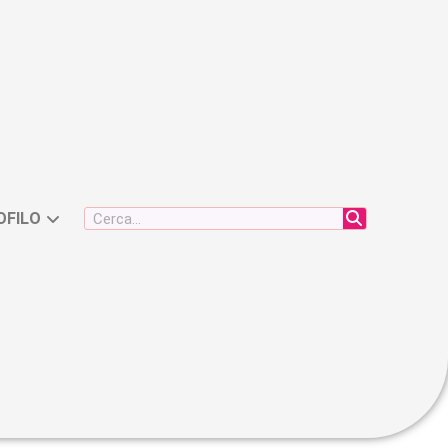
OFILO