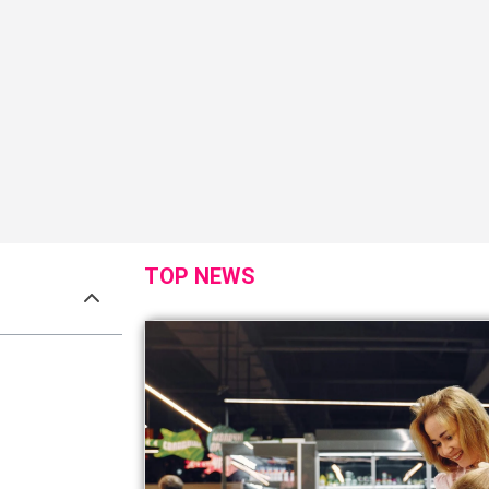
TOP NEWS