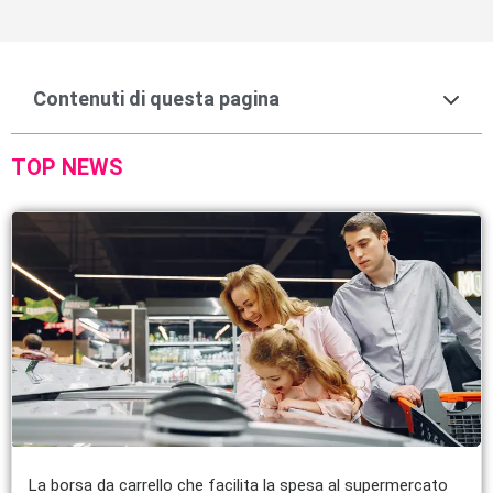
Contenuti di questa pagina
TOP NEWS
La borsa da carrello che facilita la spesa al supermercato