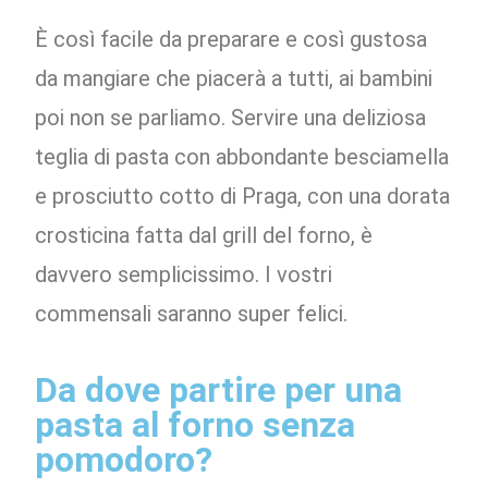
È così facile da preparare e così gustosa
da mangiare che piacerà a tutti, ai bambini
poi non se parliamo. Servire una deliziosa
teglia di pasta con abbondante besciamella
e prosciutto cotto di Praga, con una dorata
crosticina fatta dal grill del forno, è
davvero semplicissimo. I vostri
commensali saranno super felici.
Da dove partire per una
pasta al forno senza
pomodoro?