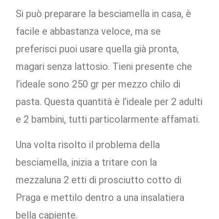
Si può preparare la besciamella in casa, è
facile e abbastanza veloce, ma se
preferisci puoi usare quella già pronta,
magari senza lattosio. Tieni presente che
l’ideale sono 250 gr per mezzo chilo di
pasta. Questa quantità è l’ideale per 2 adulti
e 2 bambini, tutti particolarmente affamati.
Una volta risolto il problema della
besciamella, inizia a tritare con la
mezzaluna 2 etti di prosciutto cotto di
Praga e mettilo dentro a una insalatiera
bella capiente.