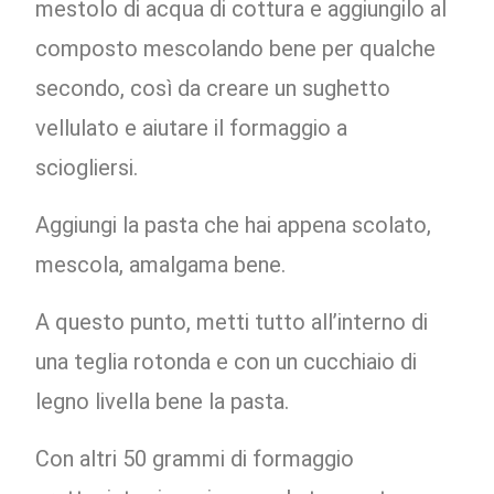
mestolo di acqua di cottura e aggiungilo al
composto mescolando bene per qualche
secondo, così da creare un sughetto
vellulato e aiutare il formaggio a
sciogliersi.
Aggiungi la pasta che hai appena scolato,
mescola, amalgama bene.
A questo punto, metti tutto all’interno di
una teglia rotonda e con un cucchiaio di
legno livella bene la pasta.
Con altri 50 grammi di formaggio