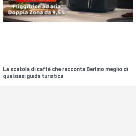
La scatola di caffè che racconta Berlino meglio di
qualsiasi guida turistica