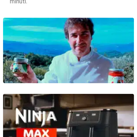
minuti.