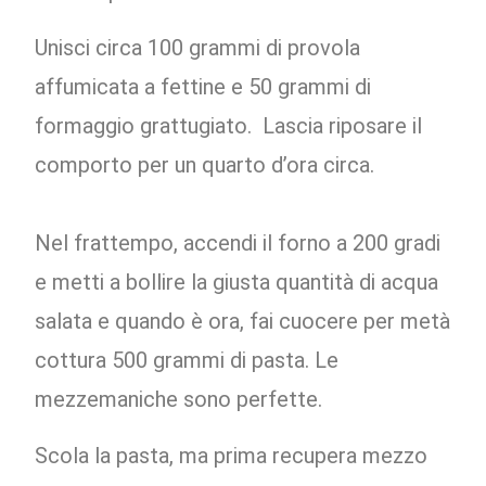
Unisci circa 100 grammi di provola
affumicata a fettine e 50 grammi di
formaggio grattugiato. Lascia riposare il
comporto per un quarto d’ora circa.
Nel frattempo, accendi il forno a 200 gradi
e metti a bollire la giusta quantità di acqua
salata e quando è ora, fai cuocere per metà
cottura 500 grammi di pasta. Le
mezzemaniche sono perfette.
Scola la pasta, ma prima recupera mezzo