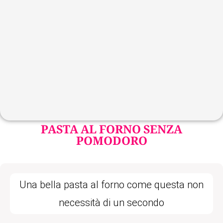
PASTA AL FORNO SENZA
POMODORO
Una bella pasta al forno come questa non
necessità di un secondo