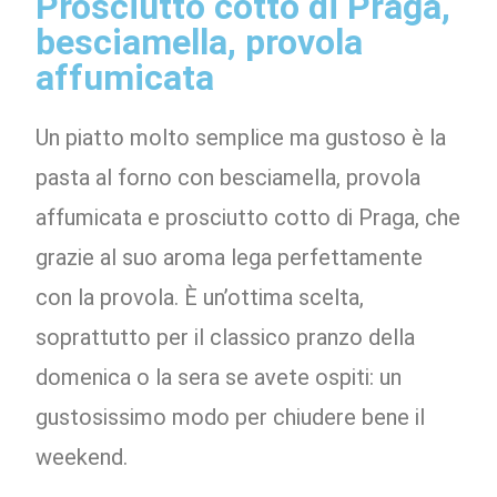
Prosciutto cotto di Praga,
besciamella, provola
affumicata
Un piatto molto semplice ma gustoso è la
pasta al forno con besciamella, provola
affumicata e prosciutto cotto di Praga, che
grazie al suo aroma lega perfettamente
con la provola. È un’ottima scelta,
soprattutto per il classico pranzo della
domenica o la sera se avete ospiti: un
gustosissimo modo per chiudere bene il
weekend.