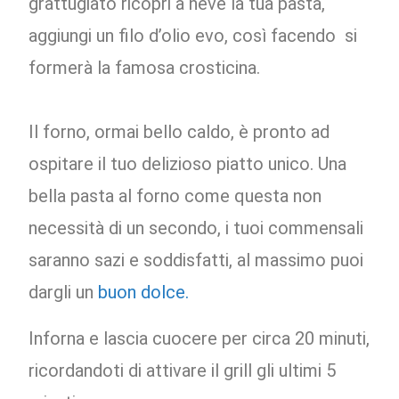
grattugiato ricopri a neve la tua pasta,
aggiungi un filo d’olio evo, così facendo si
formerà la famosa crosticina.
Il forno, ormai bello caldo, è pronto ad
ospitare il tuo delizioso piatto unico. Una
bella pasta al forno come questa non
necessità di un secondo, i tuoi commensali
saranno sazi e soddisfatti, al massimo puoi
dargli un
buon dolce.
Inforna e lascia cuocere per circa 20 minuti,
ricordandoti di attivare il grill gli ultimi 5