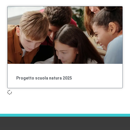
Progetto scuola natura 2025