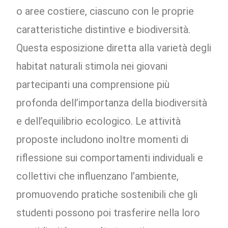
o aree costiere, ciascuno con le proprie
caratteristiche distintive e biodiversità.
Questa esposizione diretta alla varietà degli
habitat naturali stimola nei giovani
partecipanti una comprensione più
profonda dell’importanza della biodiversità
e dell’equilibrio ecologico. Le attività
proposte includono inoltre momenti di
riflessione sui comportamenti individuali e
collettivi che influenzano l’ambiente,
promuovendo pratiche sostenibili che gli
studenti possono poi trasferire nella loro