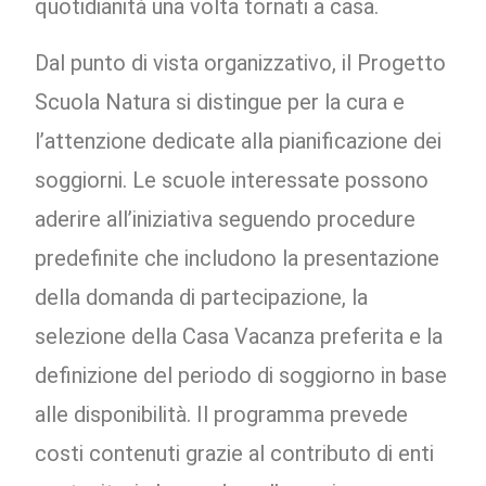
quotidianità una volta tornati a casa.
Dal punto di vista organizzativo, il Progetto
Scuola Natura si distingue per la cura e
l’attenzione dedicate alla pianificazione dei
soggiorni. Le scuole interessate possono
aderire all’iniziativa seguendo procedure
predefinite che includono la presentazione
della domanda di partecipazione, la
selezione della Casa Vacanza preferita e la
definizione del periodo di soggiorno in base
alle disponibilità. Il programma prevede
costi contenuti grazie al contributo di enti