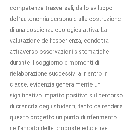
competenze trasversali, dallo sviluppo
dell’autonomia personale alla costruzione
di una coscienza ecologica attiva. La
valutazione dell’esperienza, condotta
attraverso osservazioni sistematiche
durante il soggiorno e momenti di
rielaborazione successivi al rientro in
classe, evidenzia generalmente un
significativo impatto positivo sul percorso
di crescita degli studenti, tanto da rendere
questo progetto un punto di riferimento
nell’ambito delle proposte educative