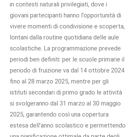
in contesti naturali privilegiati, dove i
giovani partecipanti hanno l’opportunità di
vivere momenti di condivisione e scoperta,
lontani dalla routine quotidiana delle aule
scolastiche. La programmazione prevede
periodi ben definiti: per le scuole primarie il
periodo di fruizione va dal 14 ottobre 2024
fino al 28 marzo 2025, mentre per gli
istituti secondari di primo grado le attività
si svolgeranno dal 31 marzo al 30 maggio
2025, garantendo così una copertura
estesa dell’anno scolastico e permettendo
una pianificazione ottimale da parte degli