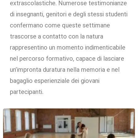
extrascolastiche. Numerose testimonianze
di insegnanti, genitori e degli stessi studenti
confermano come queste settimane
trascorse a contatto con la natura
rappresentino un momento indimenticabile
nel percorso formativo, capace di lasciare
un’impronta duratura nella memoria e nel
bagaglio esperienziale dei giovani
partecipanti.