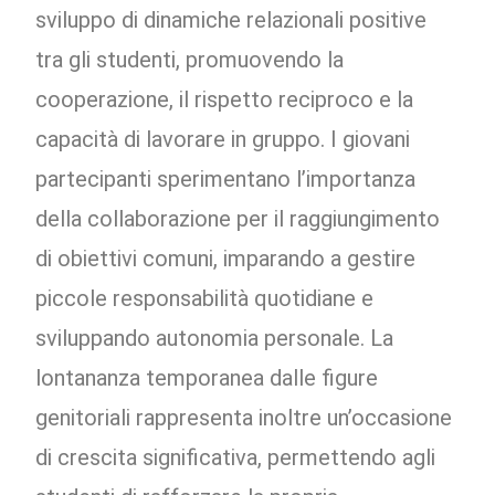
sviluppo di dinamiche relazionali positive
tra gli studenti, promuovendo la
cooperazione, il rispetto reciproco e la
capacità di lavorare in gruppo. I giovani
partecipanti sperimentano l’importanza
della collaborazione per il raggiungimento
di obiettivi comuni, imparando a gestire
piccole responsabilità quotidiane e
sviluppando autonomia personale. La
lontananza temporanea dalle figure
genitoriali rappresenta inoltre un’occasione
di crescita significativa, permettendo agli