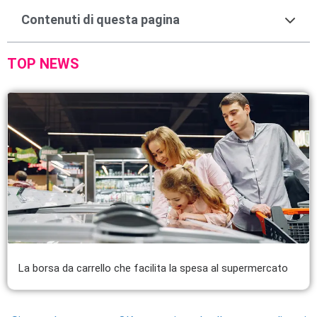
Contenuti di questa pagina
TOP NEWS
La borsa da carrello che facilita la spesa al supermercato