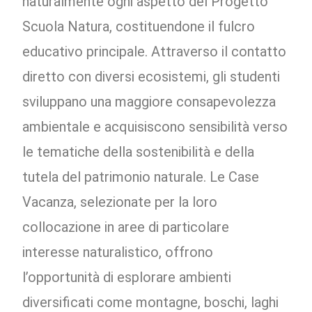
naturalmente ogni aspetto del Progetto
Scuola Natura, costituendone il fulcro
educativo principale. Attraverso il contatto
diretto con diversi ecosistemi, gli studenti
sviluppano una maggiore consapevolezza
ambientale e acquisiscono sensibilità verso
le tematiche della sostenibilità e della
tutela del patrimonio naturale. Le Case
Vacanza, selezionate per la loro
collocazione in aree di particolare
interesse naturalistico, offrono
l’opportunità di esplorare ambienti
diversificati come montagne, boschi, laghi