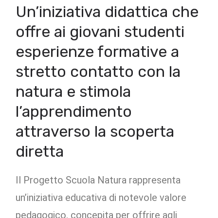
Un’iniziativa didattica che
offre ai giovani studenti
esperienze formative a
stretto contatto con la
natura e stimola
l’apprendimento
attraverso la scoperta
diretta
Il Progetto Scuola Natura rappresenta
un’iniziativa educativa di notevole valore
pedagogico, concepita per offrire agli