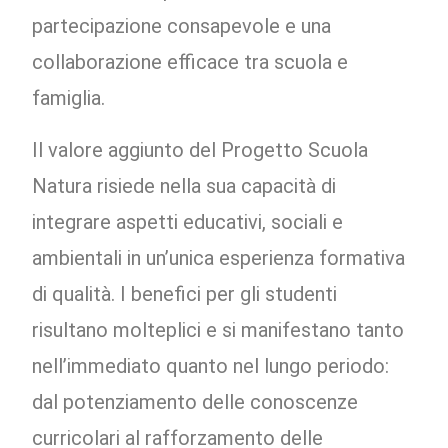
partecipazione consapevole e una
collaborazione efficace tra scuola e
famiglia.
Il valore aggiunto del Progetto Scuola
Natura risiede nella sua capacità di
integrare aspetti educativi, sociali e
ambientali in un’unica esperienza formativa
di qualità. I benefici per gli studenti
risultano molteplici e si manifestano tanto
nell’immediato quanto nel lungo periodo:
dal potenziamento delle conoscenze
curricolari al rafforzamento delle