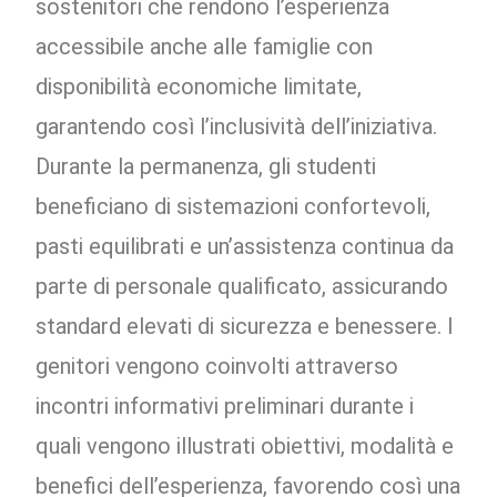
sostenitori che rendono l’esperienza
accessibile anche alle famiglie con
disponibilità economiche limitate,
garantendo così l’inclusività dell’iniziativa.
Durante la permanenza, gli studenti
beneficiano di sistemazioni confortevoli,
pasti equilibrati e un’assistenza continua da
parte di personale qualificato, assicurando
standard elevati di sicurezza e benessere. I
genitori vengono coinvolti attraverso
incontri informativi preliminari durante i
quali vengono illustrati obiettivi, modalità e
benefici dell’esperienza, favorendo così una