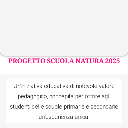
PROGETTO SCUOLA NATURA 2025
Un'iniziativa educativa di notevole valore
pedagogico, concepita per offrire agli
studenti delle scuole primarie e secondarie
un'esperienza unica.