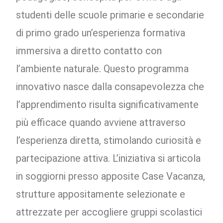
studenti delle scuole primarie e secondarie
di primo grado un’esperienza formativa
immersiva a diretto contatto con
l’ambiente naturale. Questo programma
innovativo nasce dalla consapevolezza che
l’apprendimento risulta significativamente
più efficace quando avviene attraverso
l’esperienza diretta, stimolando curiosità e
partecipazione attiva. L’iniziativa si articola
in soggiorni presso apposite Case Vacanza,
strutture appositamente selezionate e
attrezzate per accogliere gruppi scolastici