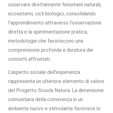
osservare direttamente fenomeni naturali,
ecosistemi, cicli biologici, consolidando
l’apprendimento attraverso l’osservazione
diretta e la sperimentazione pratica,
metodologie che favoriscono una
comprensione profonda e duratura dei
concetti affrontati.
L’aspetto sociale dell’esperienza
rappresenta un ulteriore elemento di valore
del Progetto Scuola Natura. La dimensione
comunitaria della convivenza in un
ambiente nuovo e stimolante favorisce lo