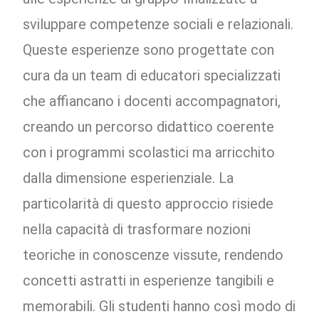
sviluppare competenze sociali e relazionali.
Queste esperienze sono progettate con
cura da un team di educatori specializzati
che affiancano i docenti accompagnatori,
creando un percorso didattico coerente
con i programmi scolastici ma arricchito
dalla dimensione esperienziale. La
particolarità di questo approccio risiede
nella capacità di trasformare nozioni
teoriche in conoscenze vissute, rendendo
concetti astratti in esperienze tangibili e
memorabili. Gli studenti hanno così modo di