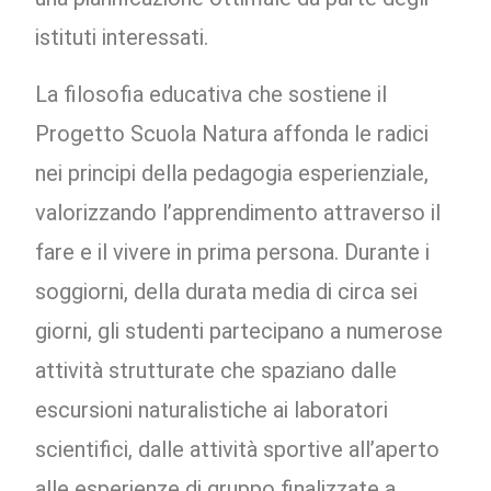
istituti interessati.
La filosofia educativa che sostiene il
Progetto Scuola Natura affonda le radici
nei principi della pedagogia esperienziale,
valorizzando l’apprendimento attraverso il
fare e il vivere in prima persona. Durante i
soggiorni, della durata media di circa sei
giorni, gli studenti partecipano a numerose
attività strutturate che spaziano dalle
escursioni naturalistiche ai laboratori
scientifici, dalle attività sportive all’aperto
alle esperienze di gruppo finalizzate a