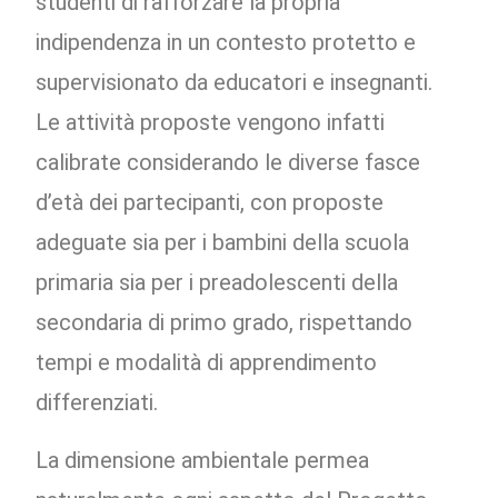
studenti di rafforzare la propria
indipendenza in un contesto protetto e
supervisionato da educatori e insegnanti.
Le attività proposte vengono infatti
calibrate considerando le diverse fasce
d’età dei partecipanti, con proposte
adeguate sia per i bambini della scuola
primaria sia per i preadolescenti della
secondaria di primo grado, rispettando
tempi e modalità di apprendimento
differenziati.
La dimensione ambientale permea