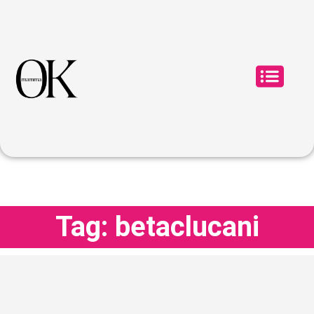
Tag: betaclucani