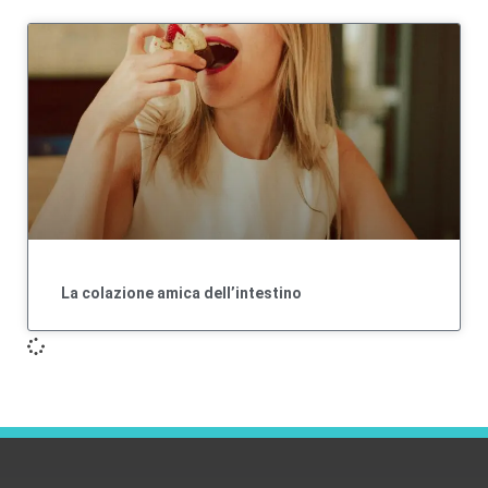
La colazione amica dell’intestino