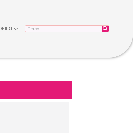
OFILO