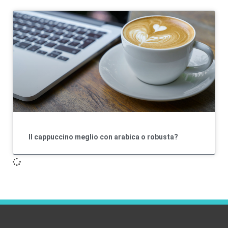
Il cappuccino meglio con arabica o robusta?