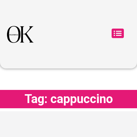
Tag: cappuccino