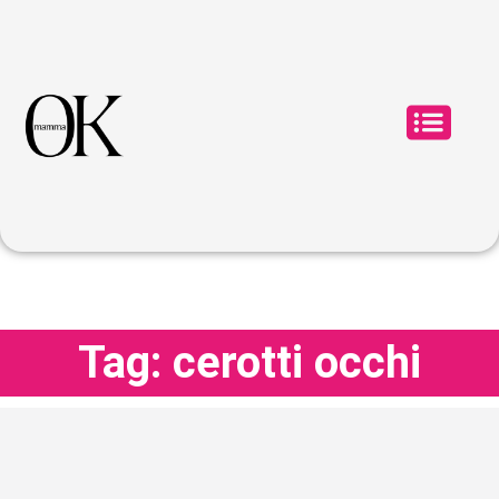
Tag: cerotti occhi