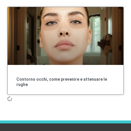
Contorno occhi, come prevenire e attenuare le
rughe