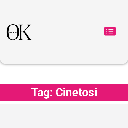
Tag: Cinetosi