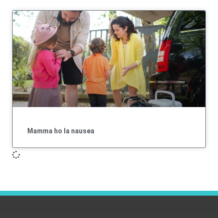
Mamma ho la nausea