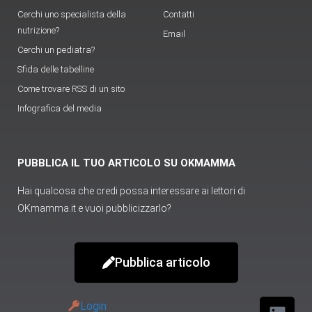
Cerchi uno specialista della
Contatti
nutrizione?
Email
Cerchi un pediatra?
Sfida delle tabelline
Come trovare RSS di un sito
Infografica del media
PUBBLICA IL TUO ARTICOLO SU OKMAMMA
Hai qualcosa che credi possa interessare ai lettori di
OKmamma.it e vuoi pubblicizzarlo?
Pubblica articolo
Login