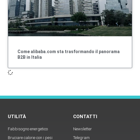
Come alibaba.com sta trasformando il panorama
B2B in Italia
UTILITÀ
CONTATTI
Fabbisogno energetico
Newsletter
Bruciare calorie con i pesi
Telegram