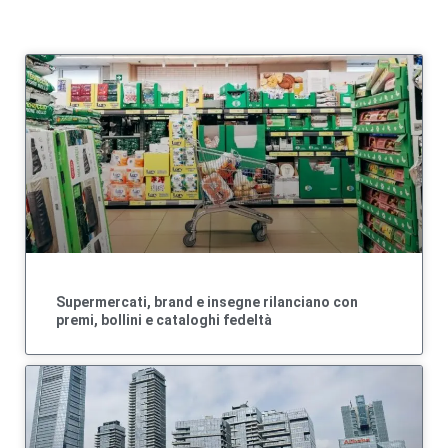
Supermercati, brand e insegne rilanciano con
premi, bollini e cataloghi fedeltà