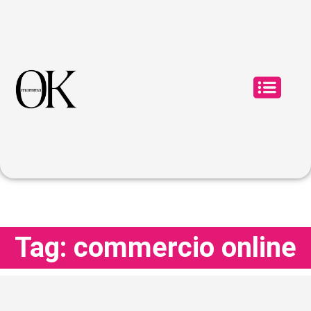
Tag: commercio online