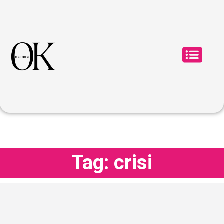
Tag: crisi