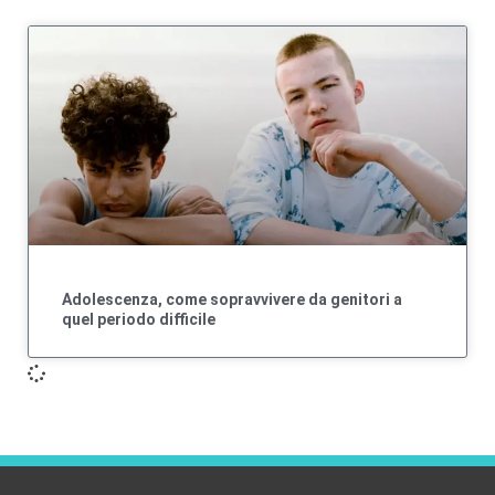
Adolescenza, come sopravvivere da genitori a
quel periodo difficile