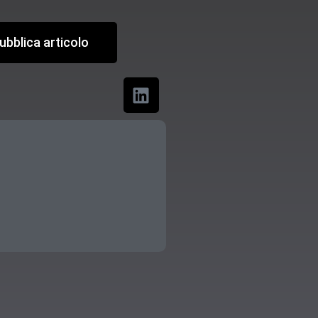
ubblica articolo