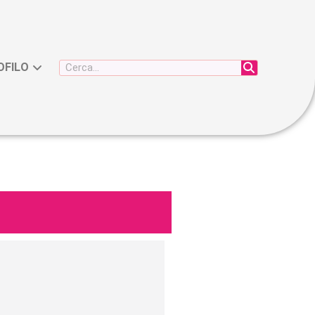
OFILO