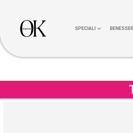
SPECIALI
BENESSE