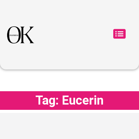
Tag: Eucerin