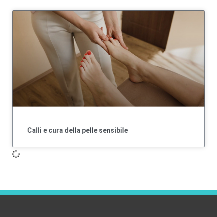
Calli e cura della pelle sensibile