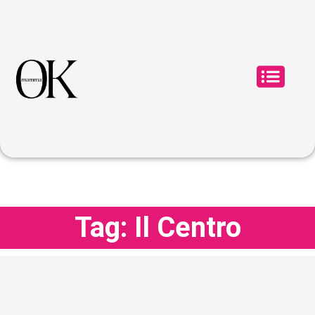
Tag: Il Centro