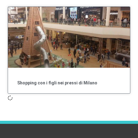
Shopping con i figli nei pressi di Milano