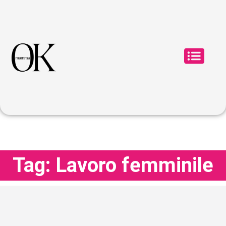
Tag: Lavoro femminile