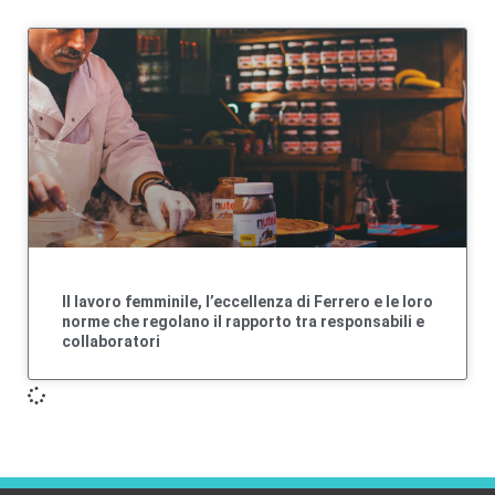
Il lavoro femminile, l’eccellenza di Ferrero e le loro
norme che regolano il rapporto tra responsabili e
collaboratori